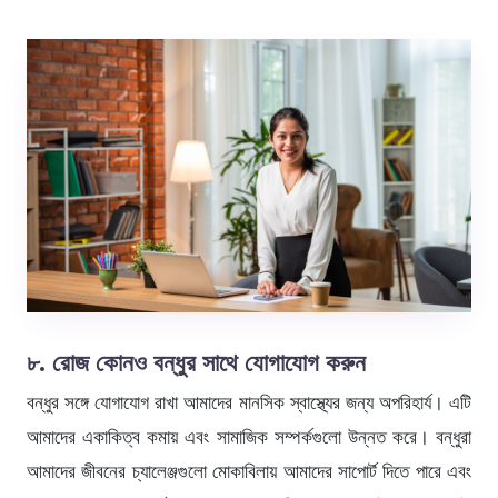
৮. রোজ কোনও বন্ধুর সাথে যোগাযোগ করুন
বন্ধুর সঙ্গে যোগাযোগ রাখা আমাদের মানসিক স্বাস্থ্যের জন্য অপরিহার্য। এটি
আমাদের একাকিত্ব কমায় এবং সামাজিক সম্পর্কগুলো উন্নত করে। বন্ধুরা
আমাদের জীবনের চ্যালেঞ্জগুলো মোকাবিলায় আমাদের সাপোর্ট দিতে পারে এবং