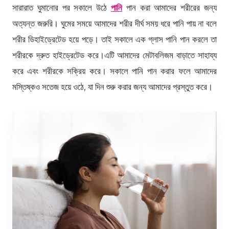
সারারাত ঘুমানোর পর সকালে উঠে
পানি
পান করা আমাদের শরীরের জন্য
অত্যন্ত জরুরি। ঘুমের সময়ে আমাদের শরীর দীর্ঘ সময় ধরে পানি পায় না বলে
শরীর ডিহাইড্রেটেড হয়ে পড়ে। তাই সকালে এক গ্লাস পানি পান করলে তা
শরীরকে দ্রুত হাইড্রেটেড করে।এটি আমাদের মেটাবলিজম বাড়াতে সাহায্য
করে এবং শরীরকে সক্রিয় করে। সকালে পানি পান করার ফলে আমাদের
মস্তিষ্কও সতেজ হয়ে ওঠে, যা দিন শুরু করার জন্য আমাদের প্রস্তুত করে।