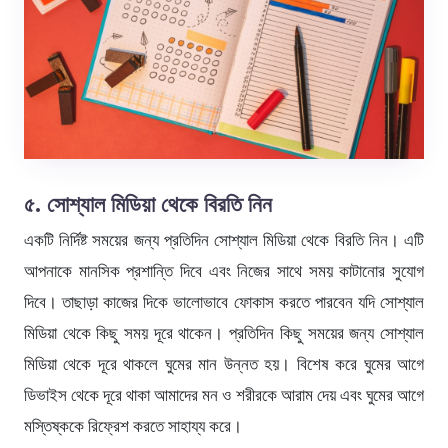
৫. সোশ্যাল মিডিয়া থেকে বিরতি নিন
একটি নির্দিষ্ট সময়ের জন্য প্রতিদিন সোশ্যাল মিডিয়া থেকে বিরতি নিন। এটি
আপনাকে মানসিক প্রশান্তি দিবে এবং নিজের সাথে সময় কাটানোর সুযোগ
দিবে। তাছাড়া কাজের দিকে ভালোভাবে ফোকাস করতে পারবেন যদি সোশ্যাল
মিডিয়া থেকে কিছু সময় দূরে থাকেন। প্রতিদিন কিছু সময়ের জন্য সোশ্যাল
মিডিয়া থেকে দূরে থাকলে ঘুমের মান উন্নত হয়। বিশেষ করে ঘুমের আগে
ডিভাইস থেকে দূরে থাকা আমাদের মন ও শরীরকে আরাম দেয় এবং ঘুমের আগে
মস্তিষ্ককে রিফ্রেশ করতে সাহায্য করে।