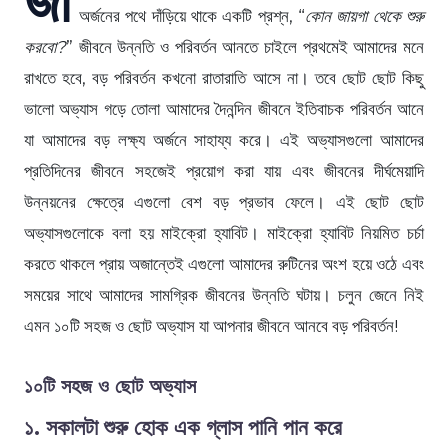
অর্জনের পথে দাঁড়িয়ে থাকে একটি প্রশ্ন, “
কোন জায়গা থেকে শুরু
করবো?
” জীবনে উন্নতি ও পরিবর্তন আনতে চাইলে প্রথমেই আমাদের মনে
রাখতে হবে, বড় পরিবর্তন কখনো রাতারাতি আসে না। তবে ছোট ছোট কিছু
ভালো অভ্যাস গড়ে তোলা আমাদের দৈনন্দিন জীবনে ইতিবাচক পরিবর্তন আনে
যা আমাদের বড় লক্ষ্য অর্জনে সাহায্য করে। এই অভ্যাসগুলো আমাদের
প্রতিদিনের জীবনে সহজেই প্রয়োগ করা যায় এবং জীবনের দীর্ঘমেয়াদি
উন্নয়নের ক্ষেত্রে এগুলো বেশ বড় প্রভাব ফেলে। এই ছোট ছোট
অভ্যাসগুলোকে বলা হয় মাইক্রো হ্যাবিট। মাইক্রো হ্যাবিট নিয়মিত চর্চা
করতে থাকলে প্রায় অজান্তেই এগুলো আমাদের রুটিনের অংশ হয়ে ওঠে এবং
সময়ের সাথে আমাদের সামগ্রিক জীবনের উন্নতি ঘটায়। চলুন জেনে নিই
এমন ১০টি সহজ ও ছোট অভ্যাস যা আপনার জীবনে আনবে বড় পরিবর্তন!
১০টি সহজ ও ছোট অভ্যাস
১. সকালটা শুরু হোক এক গ্লাস পানি পান করে