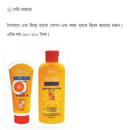
২) লেডি ডায়ানাঃ
তৈলাক্ত এবং মিশ্র ত্বকে লোশন এবং শুষ্ক ত্বকে ক্রিম ব্যবহার করুন।
এটার দাম ১৮০-২০০ টাকা।