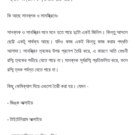
কি আছে সানব্লক ও সানস্ক্রিনেঃ
সানব্লক ও সানস্ক্রিন শুনে মনে হতে পারে দুটো একই জিনিস। কিন্তু আসলে
ছোট্ট একটু পার্থক্য আছে। যদিও কাজ একই কিন্তু কাজ করার পদ্ধতি
আলাদা। সানস্ক্রিন ত্বকের উপর প্রলেপ তৈরি করে, এ কারণে অতি বেগুনী
রশ্মি ত্বকের গভীরে যেতে পারে না। সানব্লক সূর্যরশ্মি প্রতিফলিত করে, ফলে
রশ্মি ত্বক পর্যন্ত যেতে পারে না।
কিছু কেমিক্যাল দিয়ে এগুলো তৈরী করা হয়। যেমন -
• জিঙ্ক অক্সাইড
• টাইটেনিয়াম অক্সাইড