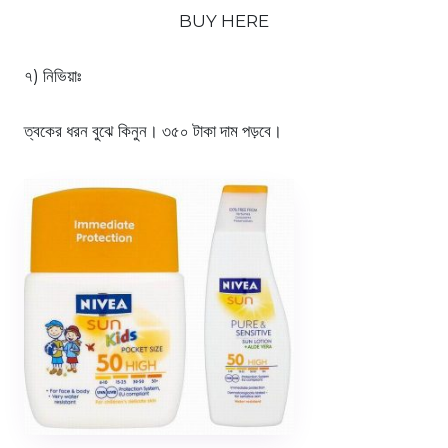
BUY HERE
৭) নিভিয়াঃ
ত্বকের ধরন বুঝে কিনুন। ৩৫০ টাকা দাম পড়বে।