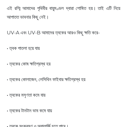
এই রশ্মি আমাদের পৃথিবীর বায়ুমণ্ডল দ্বারা শোষিত হয়। তাই এটি নিয়ে
আপাতত ভাবনার কিছু নেই।
UV-A এবং UV-B আমাদের ত্বকের আরও কিছু ক্ষতি করে-
• ত্বক পাতলা হয়ে যায়
• ত্বকের কোষ ক্ষতিগ্রস্থ হয়
• ত্বকের কোলাজেন, লেসিথিন ফাইবার ক্ষতিগ্রস্থ হয়
• ত্বকের মসৃণতা কমে যায়
• ত্বকের টানটান ভাব কমে যায়
• ত্বকে সংক্রমণ ও অ্যালার্জি হতে পারে।