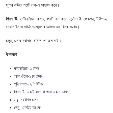
সুগার কমিয়ে ওয়েট লস-এ সাহায্য করে।
গ্রিন টি-
মেটাবলিজম কমায়, ফ্যাট বার্ন করে, ডেন্টাল ইনফেকশন, টাইপ-২
ডায়াবেটিস ও কার্ডিওভাস্কুলার ডিজিজ-এর রিস্ক কমায়।
চলুন, এবার সরাসরি রেসিপি-তে চলে যাই।
উপকরণ
কালোজিরা- ১ চামচ
আদা গুঁড়ো-১ চা চামচ
পুদিনাপাতা- ২ টা স্টিক
গ্রিন টি- একটি ব্যাগ বা পাতা এক চা চামচ
মধু- ১ টেবিল চামচ
লেবু- একটির অর্ধেক