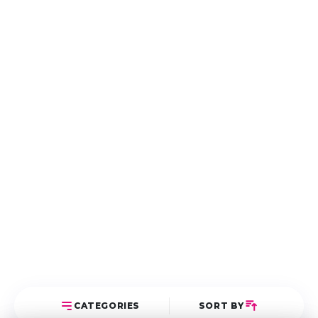
CATEGORIES
SORT BY