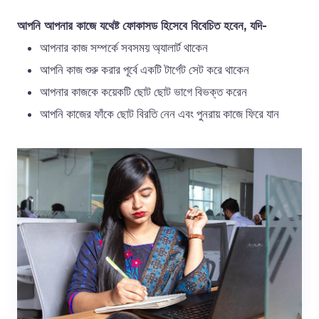
আপনি আপনার কাজে যথেষ্ট ফোকাসড হিসেবে বিবেচিত হবেন, যদি-
আপনার কাজ সম্পর্কে সবসময় অ্যালার্ট থাকেন
আপনি কাজ শুরু করার পূর্বে একটি টার্গেট সেট করে থাকেন
আপনার কাজকে কয়েকটি ছোট ছোট ভাগে বিভক্ত করেন
আপনি কাজের ফাঁকে ছোট বিরতি নেন এবং পুনরায় কাজে ফিরে যান