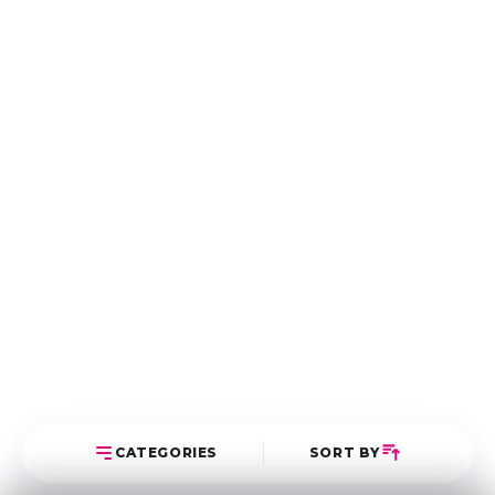
CATEGORIES
SORT BY