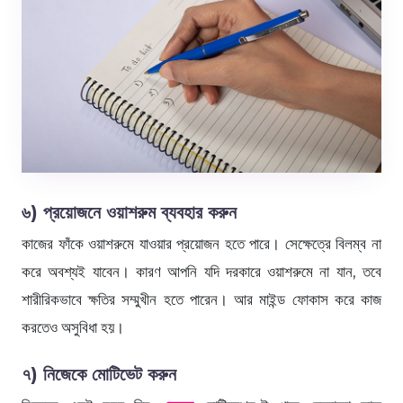
৬) প্রয়োজনে ওয়াশরুম ব্যবহার করুন
কাজের ফাঁকে ওয়াশরুমে যাওয়ার প্রয়োজন হতে পারে। সেক্ষেত্রে বিলম্ব না
করে অবশ্যই যাবেন। কারণ আপনি যদি দরকারে ওয়াশরুমে না যান, তবে
শারীরিকভাবে ক্ষতির সম্মুখীন হতে পারেন। আর মাইন্ড ফোকাস করে কাজ
করতেও অসুবিধা হয়।
৭) নিজেকে মোটিভেট করুন