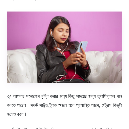
৩/ আপনার মনোযোগ বৃদ্ধি করার জন্য কিছু সময়ের জন্য ক্ল্যাসিক্যাল গান
শুনতে পারেন। সফট সাউন্ড ট্র্যাক শুনলে মনে প্রশান্তি আসে, স্ট্রেস কিছুটা
হলেও কমে।