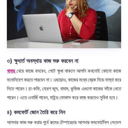
৩) ক্ষুধার্ত অবস্থায় কাজ শুরু করবেন না
খাবার
খেয়ে কাজে বসবেন, পেটে ক্ষুধা থাকলে আপনি কখনোই কোনো কাজে
মনোনিবেশ করতে পারবেন না। এছাড়াও, কাজের মধ্যে ব্রেক নিয়ে নাস্তা করে
নিতে পারেন। চা-কফি, ফ্রেশ জুস, বাদাম, কুকিজ এগুলো কাজের ফাঁকে খেতে
পারেন। এতে এনার্জি পাবেন, মাইন্ড ফোকাস করে কাজ করতেও সুবিধা হবে।
৪) কমফোর্ট জোন তৈরি করে নিন
আপনার কাজ শুরু করার পূর্বে রুমের টেম্পারেচার আপনার কমফোর্টেবল লেভেল