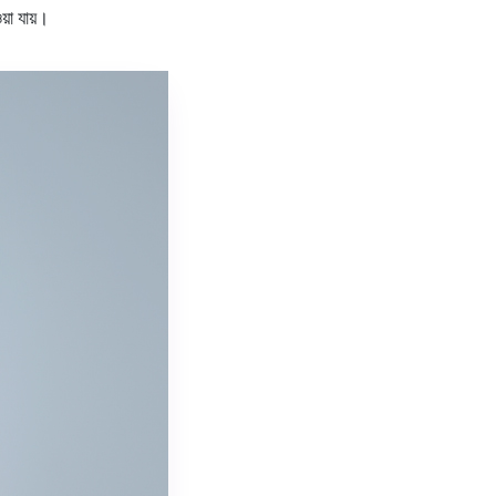
ওয়া যায়।