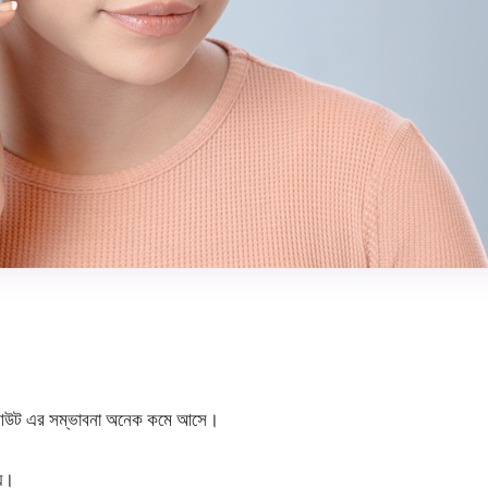
আউট এর সম্ভাবনা অনেক কমে আসে।
হয়।