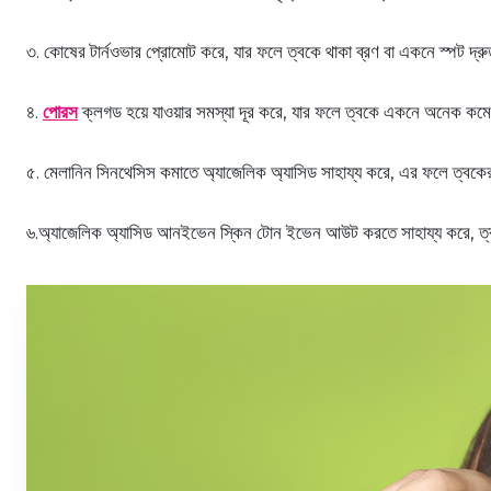
৩. কোষের টার্নওভার প্রোমোট করে, যার ফলে ত্বকে থাকা ব্রণ বা একনে স্পট দ্
৪.
পোরস
ক্লগড হয়ে যাওয়ার সমস্যা দূর করে, যার ফলে ত্বকে একনে অনেক কম
৫. মেলানিন সিনথেসিস কমাতে অ্যাজেলিক অ্যাসিড সাহায্য করে, এর ফলে ত্বকে
৬.অ্যাজেলিক অ্যাসিড আনইভেন স্কিন টোন ইভেন আউট করতে সাহায্য করে, ত্