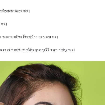
রুত রিকোভার করতে পারে।
ে যায়।
র যেকোনো হাইপার পিগমেন্টেশন দ্রুত কমে যায়।
বকের ছোপ ছোপ দাগ কমিয়ে ত্বক ব্রাইট করতে সাহায্য করে।