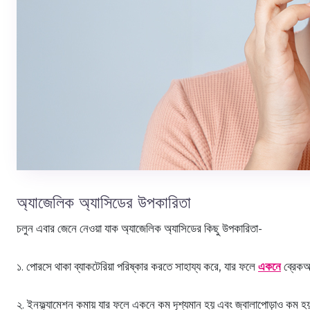
অ্যাজেলিক অ্যাসিডের উপকারিতা
চলুন এবার জেনে নেওয়া যাক অ্যাজেলিক অ্যাসিডের কিছু উপকারিতা-
১. পোরসে থাকা ব্যাকটেরিয়া পরিষ্কার করতে সাহায্য করে, যার ফলে
একনে
ব্রেক
২. ইনফ্ল্যামেশন কমায় যার ফলে একনে কম দৃশ্যমান হয় এবং জ্বালাপোড়াও কম 