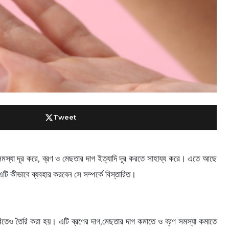
Tweet
সমস্যা দূর করে, ব্রণ ও মেছতার দাগ ইত্যাদি দূর করতে সাহায্য করে। এতে আছে
এটি কীভাবে ব্যবহার করবেন সে সম্পর্কে বিস্তারিত।
রেটরিতেও তৈরি করা হয়। এটি ব্রণের দাগ,মেছতার দাগ কমাতে ও ব্রণ সমস্যা কমাতে