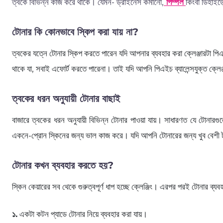
ত্বকে বিভিন্ন কাজ করে থাকে। যেমন- ড্রাইনেস কমানো,
পিম্পল
কিংবা ডিহাইড
টোনার কি কোনভাবে স্কিপ করা যায় না?
ত্বকের যত্নে টোনার স্কিপ করতে পারেন যদি আপনার ব্যবহার করা ক্লেঞ্জারটা প
থাকে যা, সবাই এফোর্ট করতে পারেনা। তাই যদি আপনি পিএইচ ব্যালেন্সযুক্ত ক্ল
ত্বকের ধরন অনুযায়ী টোনার বাছাই
বাজারে ত্বকের ধরন অনুযায়ী বিভিন্ন টোনার পাওয়া যায়। সাধারণত যে টোনারগুল
একনে-প্রোন স্কিনের জন্য ভাল কাজ করে। যদি আপনি টোনারের জন্য খুব বেশী 
টোনার কখন ব্যবহার করতে হয়?
স্কিন কেয়ারের সব থেকে গুরুত্বপূর্ণ ধাপ হচ্ছে ক্লেঞ্জিং। এরপর পরই টোনার 
১.
একটা কটন প্যাডে টোনার নিয়ে ব্যবহার করা যায়।