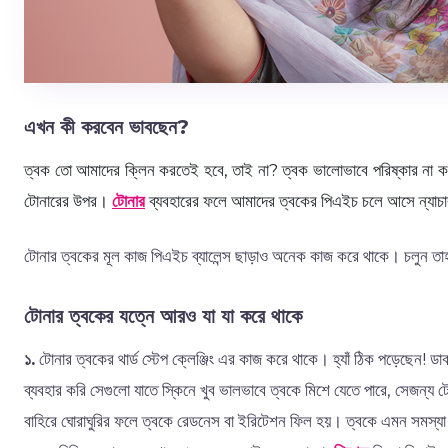
এখন কী করবেন ভাবছেন?
ত্বক তো আমাদের ক্লিন করতেই হবে, তাই না? ত্বক ভালোভাবে পরিষ্কার না কর
টোনারের উপর।
টোনার
ব্যবহারের ফলে আমাদের ত্বকের পিএইচ চলে আসে ন্যাচারাল 
টোনার ত্বকের মূল কাজ পিএইচ ব্যালেন্স ছাড়াও অনেক কাজ করে থাকে। চলুন ত
টোনার ত্বকের যত্নে আরও যা যা করে থাকে
১.
টোনার ত্বকের থার্ড স্টেপ ক্লেঞ্জিং এর কাজ করে থাকে। হ্যাঁ ঠিক পড়েছেন!
ব্যবহার করি সেগুলো যাতে স্কিনে খুব ভালভাবে ত্বকে মিশে যেতে পারে, সেজন্
বাহিরে ঘোরাঘুরির ফলে ত্বকে রেডনেস বা ইরিটেশন ফিল হয়। ত্বকে এমন সমস্যা স