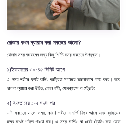
রোজায় কখন ব্যায়াম করা সবচেয়ে ভালো?
রোজার সময় ব্যায়ামের জন্য কিছু নির্দিষ্ট সময় সবচেয়ে উপযুক্ত।
১)ইফতারের ৩০-৪৫ মিনিট আগে
এ সময় শরীরে ফ্যাট বার্নিং প্রক্রিয়া সবচেয়ে ভালোভাবে কাজ করে। তবে
হালকা ব্যায়াম করা উচিত, যেমন হাঁটা, যোগব্যায়াম বা স্ট্রেচিং।
২) ইফতারের ১-২ ঘণ্টা পর
এটি সবচেয়ে ভালো সময়, কারণ শরীরে এনার্জি ফিরে আসে এবং ব্যায়ামের
জন্য যথেষ্ট শক্তি পাওয়া যায়। এ সময় কার্ডিও বা ওয়েট ট্রেনিং করা যেতে