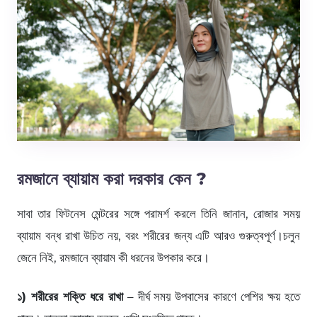
রমজানে ব্যায়াম করা দরকার কেন ?
সাবা তার ফিটনেস মেন্টরের সঙ্গে পরামর্শ করলে তিনি জানান, রোজার সময়
ব্যায়াম বন্ধ রাখা উচিত নয়, বরং শরীরের জন্য এটি আরও গুরুত্বপূর্ণ।চলুন
জেনে নিই, রমজানে ব্যায়াম কী ধরনের উপকার করে।
১) শরীরের শক্তি ধরে রাখা
– দীর্ঘ সময় উপবাসের কারণে পেশির ক্ষয় হতে