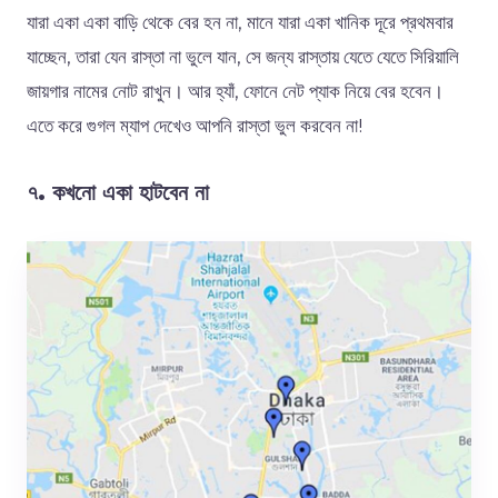
যারা একা একা বাড়ি থেকে বের হন না, মানে যারা একা খানিক দূরে প্রথমবার
যাচ্ছেন, তারা যেন রাস্তা না ভুলে যান, সে জন্য রাস্তায় যেতে যেতে সিরিয়ালি
জায়গার নামের নোট রাখুন। আর হ্যাঁ, ফোনে নেট প্যাক নিয়ে বের হবেন।
এতে করে গুগল ম্যাপ দেখেও আপনি রাস্তা ভুল করবেন না!
৭. কখনো
একা হাটবেন না