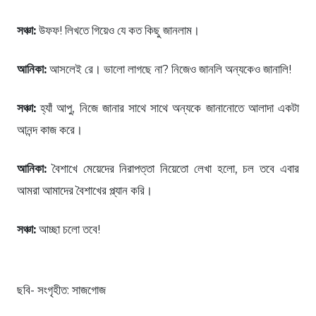
সঞ্চা:
উফফ! লিখতে গিয়েও যে কত কিছু জানলাম।
আনিকা:
আসলেই রে। ভালো লাগছে না? নিজেও জানলি অন্যকেও জানালি!
সঞ্চা:
হ্যাঁ আপু, নিজে জানার সাথে সাথে অন্যকে জানানোতে আলাদা একটা
আনন্দ কাজ করে।
আনিকা:
বৈশাখে মেয়েদের নিরাপত্তা নিয়েতো লেখা হলো, চল তবে এবার
আমরা আমাদের বৈশাখের প্ল্যান করি।
সঞ্চা:
আচ্ছা চলো তবে!
ছবি- সংগৃহীত: সাজগোজ