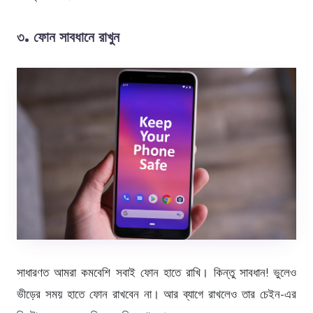
৩
. ফোন সাবধানে রাখুন
সাধারণত আমরা কমবেশি সবাই ফোন হাতে রাখি। কিন্তু সাবধান! ভুলেও
ভীড়ের সময় হাতে ফোন রাখবেন না। আর ব্যাগে রাখলেও তার চেইন-এর