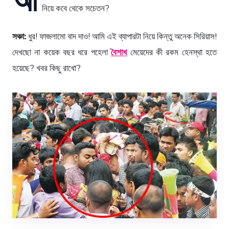
নিয়ে কবে থেকে সচেতন?
সঞ্চা:
ধুর! ফাজলামো বাদ দাও! আমি এই ব্যাপারটা নিয়ে কিন্তু অনেক সিরিয়াস!
দেখছো না কয়েক বছর ধরে পহেলা
বৈশাখ
মেয়েদের কী রকম হেনস্থা হতে
হয়েছে? খবর কিছু রাখো?