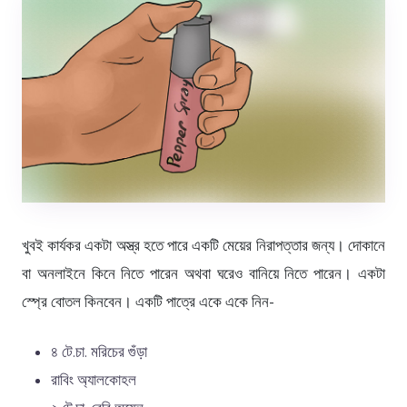
খুবই কার্যকর একটা অস্ত্র হতে পারে একটি মেয়ের নিরাপত্তার জন্য। দোকানে
বা অনলাইনে কিনে নিতে পারেন অথবা ঘরেও বানিয়ে নিতে পারেন। একটা
স্প্রে বোতল কিনবেন। একটি পাত্রে একে একে নিন-
৪ টে.চা. মরিচের গুঁড়া
রাবিং অ্যালকোহল