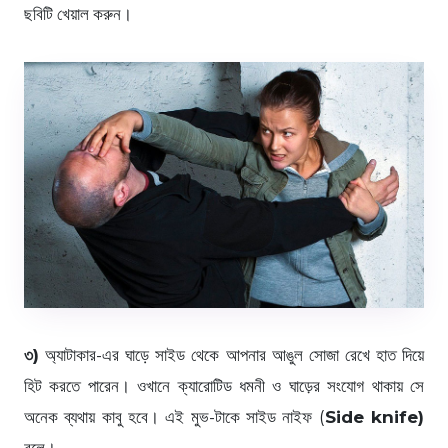
ছবিটি খেয়াল করুন।
৩)
অ্যাটাকার-এর ঘাড়ে সাইড থেকে আপনার আঙুল সোজা রেখে হাত দিয়ে
হিট করতে পারেন। ওখানে ক্যারোটিড ধমনী ও ঘাড়ের সংযোগ থাকায় সে
অনেক ব্যথায় কাবু হবে। এই মুভ-টাকে সাইড নাইফ (
Side knife)
বলে।