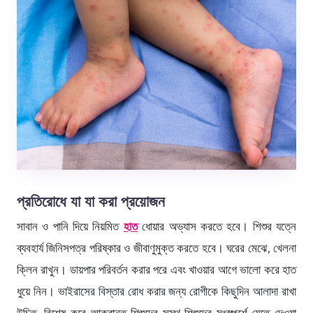
প্রতিরোধে যা যা করা প্রয়োজন
সাবান ও পানি দিয়ে নিয়মিত
হাত
ধোয়ার অভ্যাস করতে হবে। শিশুর যত্নে
ব্যবহার্য জিনিসপত্র পরিষ্কার ও জীবাণুমুক্ত করতে হবে। ঘরের মেঝে, খেলনা
ক্লিন রাখুন। ডায়পার পরিবর্তন করার পরে এবং খাওয়ার আগে ভালো করে হাত
ধুয়ে নিন। ভাইরাসের বিস্তার রোধ করার জন্য রোগীকে কিছুদিন আলাদা রাখা