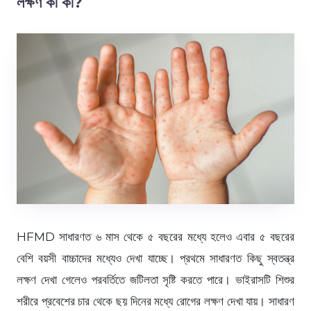
লক্ষণ কী কী?
HFMD সাধারণত ৬ মাস থেকে ৫ বছরের মধ্যে হলেও এবার ৫ বছরের
বেশি বয়সী বাচ্চাদের মধ্যেও দেখা যাচ্ছে। প্রথমে সাধারণত কিছু স্বতন্ত্র
লক্ষণ দেখা গেলেও পরবর্তিতে জটিলতা সৃষ্টি করতে পারে। ভাইরাসটি শিশুর
শরীরে প্রবেশের চার থেকে ছয় দিনের মধ্যে রোগের লক্ষণ দেখা যায়। সাধারণ