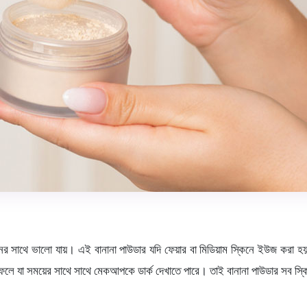
নের সাথে ভালো যায়। এই বানানা পাউডার যদি ফেয়ার বা মিডিয়াম স্কিনে ইউজ করা 
ে যা সময়ের সাথে সাথে মেকআপকে ডার্ক দেখাতে পারে। তাই বানানা পাউডার সব স্ক