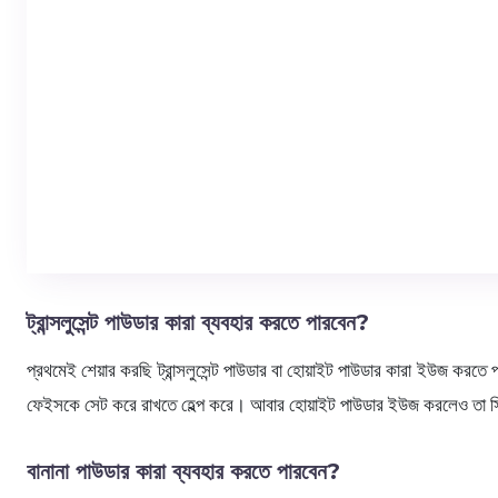
ট্রান্সলুসেন্ট পাউডার কারা ব্যবহার করতে পারবেন?
প্রথমেই শেয়ার করছি ট্রান্সলুসেন্ট পাউডার বা হোয়াইট পাউডার কারা ইউজ করতে 
ফেইসকে সেট করে রাখতে হেল্প করে। আবার হোয়াইট পাউডার ইউজ করলেও তা স্ক
বানানা পাউডার কারা ব্যবহার করতে পারবেন?