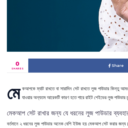
0
Share
SHARES
মে
কআপকে ম্যাট রাখতে বা সারাদিন সেট রাখতে লুজ পাউডার কিন্তু আ
যাওয়ার অন্যতম আরেকটি কারণ হতে পারে রাইট শেইডের লুজ পাউডার 
মেকআপ সেট রাখার জন্য যে ধরনের লুজ পাউডার ব্যবহা
বর্তমানে ২ ধরনের লুজ পাউডার অনেক বেশি ইউজ হয় মেকআপ সেট করার জন্য। এ