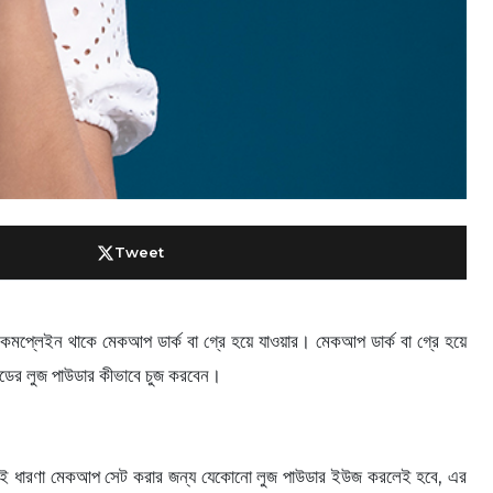
Tweet
প্লেইন থাকে মেকআপ ডার্ক বা গ্রে হয়ে যাওয়ার। মেকআপ ডার্ক বা গ্রে হয়ে
ডের লুজ পাউডার কীভাবে চুজ করবেন।
নেকেরই ধারণা মেকআপ সেট করার জন্য যেকোনো লুজ পাউডার ইউজ করলেই হবে, এর