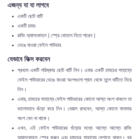
এজন্য যা যা লাগবে
একটি ছোট বাটি
একটি চামচ
রাবিং অ্যালকোহল ( স্প্রে বোতলে নিতে পারেন )
ভেঙে যাওয়া ফেইস পাউডার
যেভাবে ফিক্স করবেন
প্রথমে একটি পরিষ্কার ছোট বাটি নিন। এবার একটি চামচের সাহায্যে
ফেইস পাউডারের ভেঙে যাওয়া অংশগুলো প্যান থেকে তুলে বাটিতে নিয়ে
নিন।
এবার, চামচের সাহায্যে ফেইস পাউডারের কোনো আস্ত অংশ থাকলে তা
ভালোভাবে গুঁড়ো করে নিন। খেয়াল রাখবেন, আস্ত কোনো দানাদার
অংশ যেন না থাকে।
এখন, এই ফেইস পাউডারের গুঁড়োর মধ্যে আস্তে আস্তে রাবিং
অ্যালকোহল স্প্রে করুন এবং চামচের সাহায্যে মেশাতে থাকুন। খুব