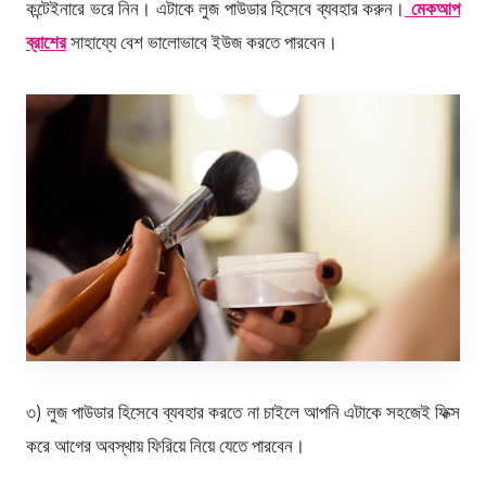
কন্টেইনারে ভরে নিন। এটাকে লুজ পাউডার হিসেবে ব্যবহার করুন।
মেকআপ
ব্রাশের
সাহায্যে বেশ ভালোভাবে ইউজ করতে পারবেন।
৩) লুজ পাউডার হিসেবে ব্যবহার করতে না চাইলে আপনি এটাকে সহজেই ফিক্স
করে আগের অবস্থায় ফিরিয়ে নিয়ে যেতে পারবেন।