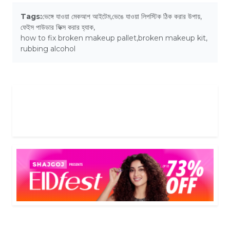
Tags:
ভেঙ্গে যাওয়া মেকআপ আইটেম
,
ভেঙে যাওয়া লিপস্টিক ঠিক করার উপায়
,
ফেইস পাউডার ফিক্স করার হ্যাক
,
how to fix broken makeup pallet
,
broken makeup kit
,
rubbing alcohol