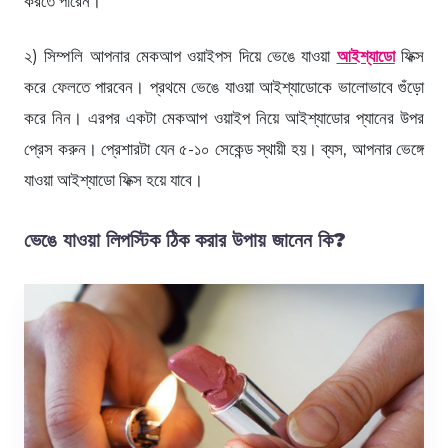
করতে পারেন।
২) সিম্পলি আপনার মেকআপ ওয়াইপস দিয়ে ভেঙে যাওয়া
আইশ্যাডো
ফিক্স
করে ফেলতে পারবেন। প্রথমে ভেঙে যাওয়া আইশ্যাডোকে ভালোভাবে গুঁড়ো
করে নিন। এরপর একটা মেকআপ ওয়াইপ নিয়ে আইশ্যাডোর প্যানের উপর
প্রেস করুন। প্রেশারটা যেন ৫-১০ সেকেন্ড স্থায়ী হয়। ব্যস, আপনার ভেঙ্গে
যাওয়া আইশ্যাডো ফিক্স হয়ে যাবে।
ভেঙে যাওয়া লিপস্টিক ঠিক করার উপায় জানেন কি?