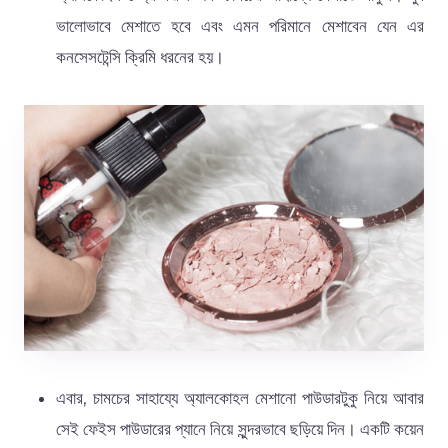
ভালোভাবে মেশাতে হবে এবং এমন পরিমানে মেশাবেন যেন এর
কনসেসটেন্সি ক্রিমি ধরনের হয়।
এবার, চামচের সাহায্যে অ্যালকোহল মেশানো পাউডারটুকু নিয়ে আবার
সেই ফেইস পাউডারের প্যানে নিয়ে সুন্দরভাবে ছড়িয়ে দিন। একটি কয়েন