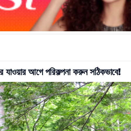
ট্যুরে যাওয়ার আগে পরিকল্পনা করুন সঠিকভাবে!