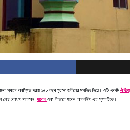
ামক স্থানে অবস্থিত প্রায় ১৫০ বছর পুরনো জ্বীনের মসজিদ নিয়ে। এটি একটি
ঐতিহ
জেনে নেই কোথায় থাকবেন,
খাবেন
এবং কিভাবে যাবেন আকর্ষনীয় এই স্থানটিতে।