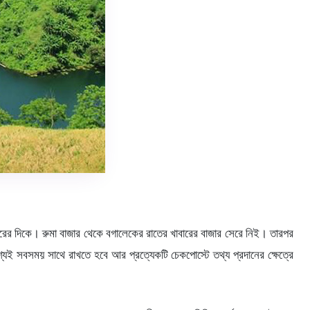
রের দিকে। রুমা বাজার থেকে বগালেকের রাতের খাবারের বাজার সেরে নিই। তারপর
্যই সবসময় সাথে রাখতে হবে আর প্রত্যেকটি চেকপোস্টে তথ্য প্রদানের ক্ষেত্রে