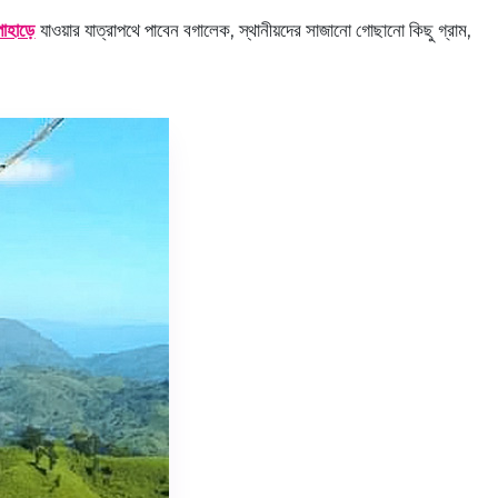
পাহাড়ে
যাওয়ার যাত্রাপথে পাবেন বগালেক, স্থানীয়দের সাজানো গোছানো কিছু গ্রাম,