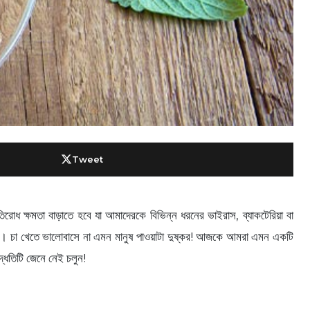
Tweet
 ক্ষমতা বাড়াতে হবে যা আমাদেরকে বিভিন্ন ধরনের ভাইরাস, ব্যাকটেরিয়া বা
ারি। চা খেতে ভালোবাসে না এমন মানুষ পাওয়াটা দুষ্কর! আজকে আমরা এমন একটি
দ্ধতিটি জেনে নেই চলুন!