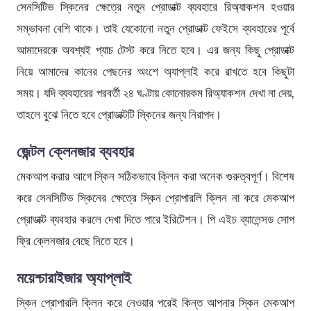
সেনসিটিভ স্কিনের ক্ষেত্রে নতুন প্রোডাক্ট ব্যবহারে রিঅ্যাকশন হওয়ার
সম্ভাবনা বেশি থাকে। তাই যেকোনো নতুন প্রোডাক্ট ফেইসে ব্যবহারের পূর্বে
আমাদেরকে অবশ্যই প্যাচ টেস্ট করে নিতে হবে। এর জন্য কিছু প্রোডাক্ট
নিয়ে আমাদের কানের পেছনের অংশে অ্যাপ্লাই করে রাখতে হবে কিছুটা
সময়। যদি ব্যবহারের পরবর্তী ২৪ ঘণ্টায় কোনোরকম রিঅ্যাকশন দেখা না দেয়,
তাহলে বুঝে নিতে হবে প্রোডাক্টটি স্কিনের জন্য নিরাপদ।
জেন্টল ক্লেনজার ব্যবহার
মেকআপ করার আগে স্কিন সঠিকভাবে ক্লিন করা অনেক গুরুত্বপূর্ণ। বিশেষ
করে সেনসিটিভ স্কিনের ক্ষেত্রে স্কিন প্রোপারলি ক্লিন না করে মেকআপ
প্রোডাক্ট ব্যবহার করলে দেখা দিতে পারে ইরিটেশন। পি এইচ ব্যালেন্সড সোপ
ফ্রি ক্লেনজার বেছে নিতে হবে।
ময়েশ্চারাইজার অ্যাপ্লাই
স্কিন প্রোপারলি ক্লিন করে নেওয়ার পরেই কিন্ত আপনার স্কিন মেকআপ