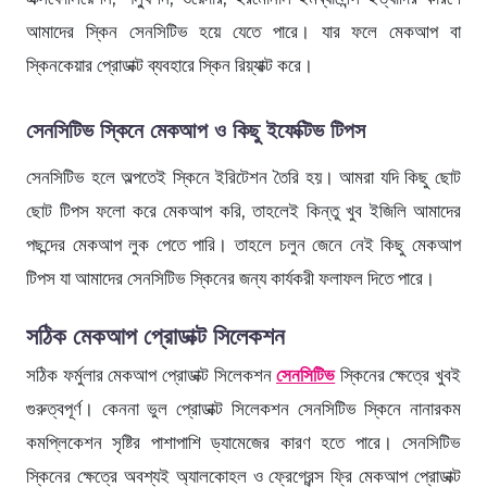
আমাদের স্কিন সেনসিটিভ হয়ে যেতে পারে। যার ফলে মেকআপ বা
স্কিনকেয়ার প্রোডাক্ট ব্যবহারে স্কিন রিয়্যাক্ট করে।
সেনসিটিভ স্কিনে মেকআপ ও কিছু ইফেক্টিভ টিপস
সেনসিটিভ হলে অল্পতেই স্কিনে ইরিটেশন তৈরি হয়। আমরা যদি কিছু ছোট
ছোট টিপস ফলো করে মেকআপ করি, তাহলেই কিন্তু খুব ইজিলি আমাদের
পছন্দের মেকআপ লুক পেতে পারি। তাহলে চলুন জেনে নেই কিছু মেকআপ
টিপস যা আমাদের সেনসিটিভ স্কিনের জন্য কার্যকরী ফলাফল দিতে পারে।
সঠিক মেকআপ প্রোডাক্ট সিলেকশন
সঠিক ফর্মুলার মেকআপ প্রোডাক্ট সিলেকশন
সেনসিটিভ
স্কিনের ক্ষেত্রে খুবই
গুরুত্বপূর্ণ। কেননা ভুল প্রোডাক্ট সিলেকশন সেনসিটিভ স্কিনে নানারকম
কমপ্লিকেশন সৃষ্টির পাশাপাশি ড্যামেজের কারণ হতে পারে। সেনসিটিভ
স্কিনের ক্ষেত্রে অবশ্যই অ্যালকোহল ও ফ্রেগ্রেন্স ফ্রি মেকআপ প্রোডাক্ট