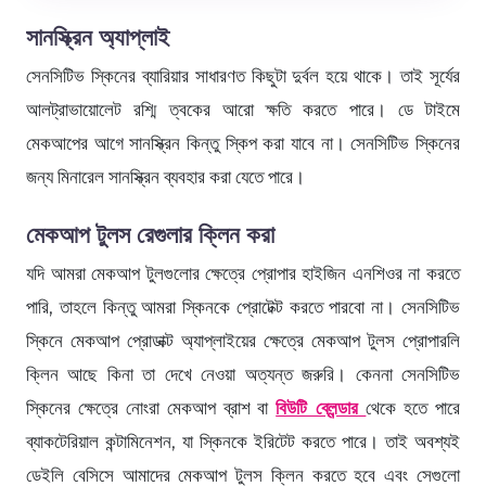
সানস্ক্রিন অ্যাপ্লাই
সেনসিটিভ স্কিনের ব্যারিয়ার সাধারণত কিছুটা দুর্বল হয়ে থাকে। তাই সূর্যের
আলট্রাভায়োলেট রশ্মি ত্বকের আরো ক্ষতি করতে পারে। ডে টাইমে
মেকআপের আগে সানস্ক্রিন কিন্তু স্কিপ করা যাবে না। সেনসিটিভ স্কিনের
জন্য মিনারেল সানস্ক্রিন ব্যবহার করা যেতে পারে।
মেকআপ টুলস রেগুলার ক্লিন করা
যদি আমরা মেকআপ টুলগুলোর ক্ষেত্রে প্রোপার হাইজিন এনশিওর না করতে
পারি, তাহলে কিন্তু আমরা স্কিনকে প্রোটেক্ট করতে পারবো না। সেনসিটিভ
স্কিনে মেকআপ প্রোডাক্ট অ্যাপ্লাইয়ের ক্ষেত্রে মেকআপ টুলস প্রোপারলি
ক্লিন আছে কিনা তা দেখে নেওয়া অত্যন্ত জরুরি। কেননা সেনসিটিভ
স্কিনের ক্ষেত্রে নোংরা মেকআপ ব্রাশ বা
বিউটি ব্লেন্ডার
থেকে হতে পারে
ব্যাকটেরিয়াল কন্টামিনেশন, যা স্কিনকে ইরিটেট করতে পারে। তাই অবশ্যই
ডেইলি বেসিসে আমাদের মেকআপ টুলস ক্লিন করতে হবে এবং সেগুলো