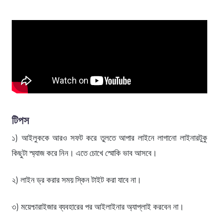
টিপস
১) আইলুককে আরও সফট করে তুলতে আপার লাইনে লাগানো লাইনারটুকু
কিছুটা স্ম্যাজ করে নিন। এতে চোখে স্মোকি ভাব আসবে।
২) লাইন ড্র করার সময় স্কিন টাইট করা যাবে না।
৩) ময়েশ্চারাইজার ব্যবহারের পর আইলাইনার অ্যাপ্লাই করবেন না।