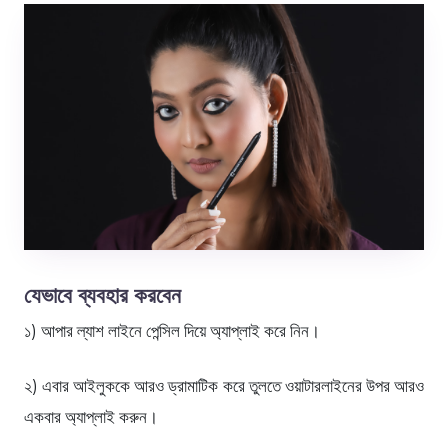
যেভাবে ব্যবহার করবেন
১) আপার ল্যাশ লাইনে পেন্সিল দিয়ে অ্যাপ্লাই করে নিন।
২) এবার আইলুককে আরও ড্রামাটিক করে তুলতে ওয়াটারলাইনের উপর আরও
একবার অ্যাপ্লাই করুন।