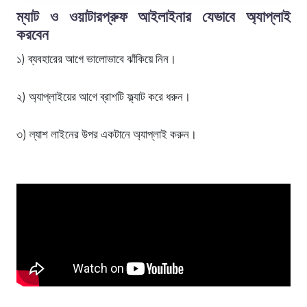
ম্যাট ও ওয়াটারপ্রুফ আইলাইনার যেভাবে অ্যাপ্লাই
করবেন
১) ব্যবহারের আগে ভালোভাবে ঝাঁকিয়ে নিন।
২) অ্যাপ্লাইয়ের আগে ব্রাশটি ফ্ল্যাট করে ধরুন।
৩) ল্যাশ লাইনের উপর একটানে অ্যাপ্লাই করুন।