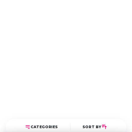
CATEGORIES
SORT BY