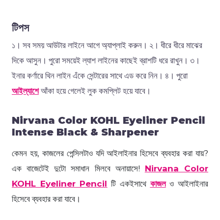
টিপস
১। সব সময় আউটার লাইনে আগে অ্যাপ্লাই করুন। ২। ধীরে ধীরে মাঝের
দিকে আসুন। পুরো সময়েই ল্যাশ লাইনের কাছেই ব্রাশটি ধরে রাখুন। ৩।
ইনার কর্ণারে থিন লাইন এঁকে সেন্টারের সাথে এড করে নিন। ৪। পুরো
আইল্যাশে
আঁকা হয়ে গেলেই লুক কমপ্লিট হয়ে যাবে।
Nirvana Color KOHL Eyeliner Pencil
Intense Black & Sharpener
কেমন হয়, কাজলের পেন্সিলটাও যদি আইলাইনার হিসেবে ব্যবহার করা যায়?
এক বাজেটেই দুটো সমাধান মিলবে অনায়াসে!
Nirvana Color
KOHL Eyeliner Pencil
টি একইসাথে
কাজল
ও আইলাইনার
হিসেবে ব্যবহার করা যাবে।