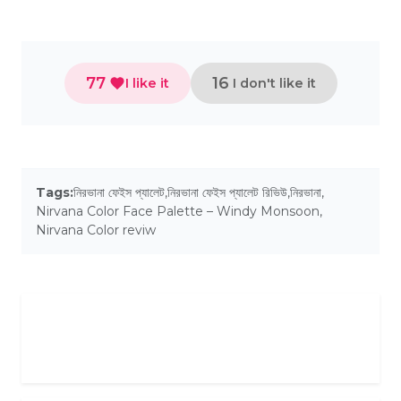
77
16
I like it
I don't like it
Tags:
নিরভানা ফেইস প্যালেট
,
নিরভানা ফেইস প্যালেট রিভিউ
,
নিরভানা
,
Nirvana Color Face Palette – Windy Monsoon
,
Nirvana Color reviw