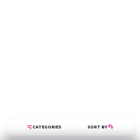
CATEGORIES
SORT BY