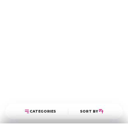
CATEGORIES
SORT BY