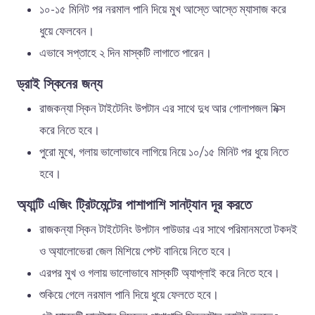
১০-১৫ মিনিট পর নরমাল পানি দিয়ে মুখ আস্তে আস্তে ম্যাসাজ করে
ধুয়ে ফেলবেন।
এভাবে সপ্তাহে ২ দিন মাস্কটি লাগাতে পারেন।
ড্রাই স্কিনের জন্য
রাজকন্যা স্কিন টাইটেনিং উপটান এর সাথে দুধ আর গোলাপজল মিক্স
করে নিতে হবে।
পুরো মুখে, গলায় ভালোভাবে লাগিয়ে নিয়ে ১০/১৫ মিনিট পর ধুয়ে নিতে
হবে।
অ্যান্টি এজিং ট্রিটমেন্টের পাশাপাশি সানট্যান দূর করতে
রাজকন্যা স্কিন টাইটেনিং উপটান পাউডার এর সাথে পরিমানমতো টকদই
ও অ্যালোভেরা জেল মিশিয়ে পেস্ট বানিয়ে নিতে হবে।
এরপর মুখ ও গলায় ভালোভাবে মাস্কটি অ্যাপ্লাই করে নিতে হবে।
শুকিয়ে গেলে নরমাল পানি দিয়ে ধুয়ে ফেলতে হবে।