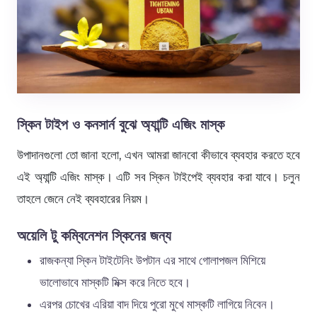
স্কিন টাইপ ও কনসার্ন বুঝে অ্যান্টি এজিং মাস্ক
উপাদানগুলো তো জানা হলো, এখন আমরা জানবো কীভাবে ব্যবহার করতে হবে
এই অ্যান্টি এজিং মাস্ক। এটি সব স্কিন টাইপেই ব্যবহার করা যাবে। চলুন
তাহলে জেনে নেই ব্যবহারের নিয়ম।
অয়েলি টু কম্বিনেশন স্কিনের জন্য
রাজকন্যা স্কিন টাইটেনিং উপটান এর সাথে গোলাপজল মিশিয়ে
ভালোভাবে মাস্কটি মিক্স করে নিতে হবে।
এরপর চোখের এরিয়া বাদ দিয়ে পুরো মুখে মাস্কটি লাগিয়ে নিবেন।