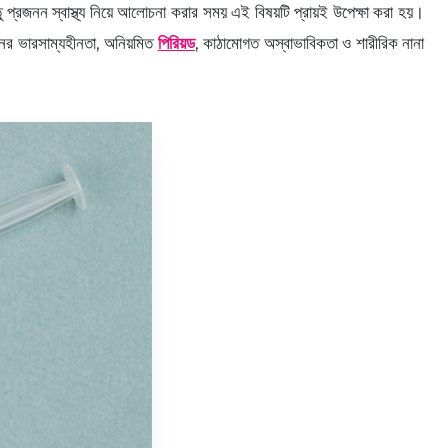
 প্রজনন স্বাস্থ্য নিয়ে আলোচনা করার সময় এই বিষয়টি প্রায়ই উপেক্ষা করা হয়।
নের ভারসাম্যহীনতা, অনিয়মিত
পিরিয়ড
, কাঠামোগত অস্বাভাবিকতা ও শারীরিক নানা