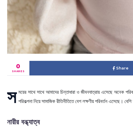
0
Share
SHARES
স
ময়ের সাথে সাথে আমাদের চিন্তাধারা ও জীবনযাত্রায় এসেছে অনেক পরিবর
পরিকল্পনা নিয়ে সামাজিক রীতিনীতিতে বেশ লক্ষণীয় পরিবর্তন এসেছে। বেশি
নারীর বন্ধ্যাত্ব