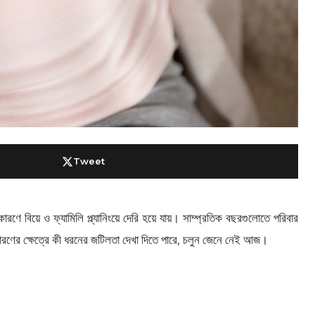
Tweet
ণে বিয়ে ও ফ্যামিলি প্ল্যানিংয়ে দেরি হয়ে যায়। সাম্প্রতিক বছরগুলোতে পরিবার
ভধারণের ক্ষেত্রে কী ধরনের জটিলতা দেখা দিতে পারে, চলুন জেনে নেই আজ।