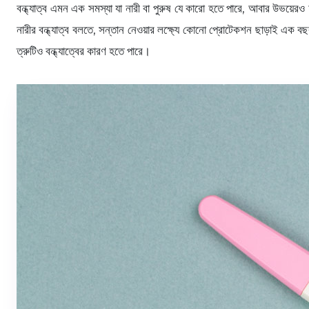
বন্ধ্যাত্ব এমন এক সমস্যা যা নারী বা পুরুষ যে কারো হতে পারে, আবার উভয়ের
নারীর বন্ধ্যাত্ব বলতে, সন্তান নেওয়ার লক্ষ্যে কোনো প্রোটেকশন ছাড়াই এক 
ত্রুটিও বন্ধ্যাত্বের কারণ হতে পারে।