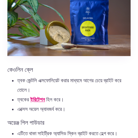
কেওলিন ক্লে
ত্বক জেন্টলি এক্সফোলিয়েট করার মাধ্যমে আগের চেয়ে ব্রাইট করে
তোলে।
ত্বকের
ইরিটেশন
হিল করে।
এক্সেস অয়েল অ্যাবজর্ব করে।
অরেঞ্জ পিল পাউডার
এটিতে থাকা সাইট্রিক অ্যাসিড স্কিন ব্রাইট করতে হেল্প করে।