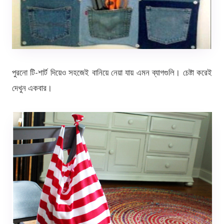
পুরনো টি-শার্ট দিয়েও সহজেই বানিয়ে নেয়া যায় এমন ব্যাগগুলি। চেষ্টা করেই
দেখুন একবার।