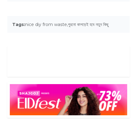
Tags:
nice diy from waste
,
পুরনো কাপড়েই হবে নতুন কিছু