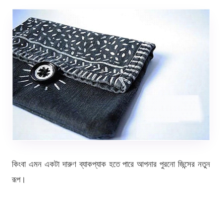
কিংবা এমন একটা দারুণ ব্যাকপ্যাক হতে পারে আপনার পুরনো জিন্সের নতুন
রূপ।