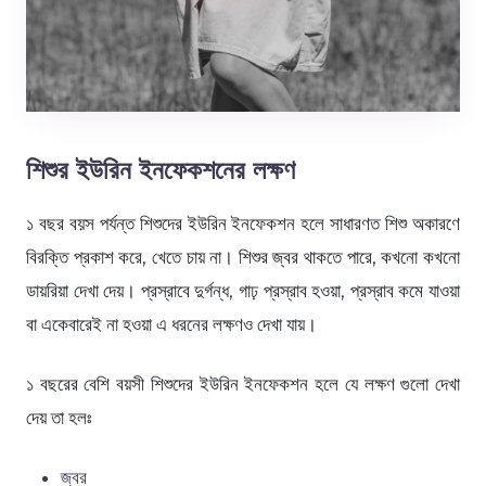
শিশুর ইউরিন ইনফেকশনের লক্ষণ
১ বছর বয়স পর্যন্ত শিশুদের ইউরিন ইনফেকশন হলে সাধারণত শিশু অকারণে
বিরক্তি প্রকাশ করে, খেতে চায় না। শিশুর জ্বর থাকতে পারে, কখনো কখনো
ডায়রিয়া দেখা দেয়। প্রস্রাবে দুর্গন্ধ, গাঢ় প্রস্রাব হওয়া, প্রস্রাব কমে যাওয়া
বা একেবারেই না হওয়া এ ধরনের লক্ষণও দেখা যায়।
১ বছরের বেশি বয়সী শিশুদের ইউরিন ইনফেকশন হলে যে লক্ষণ গুলো দেখা
দেয় তা হলঃ
জ্বর