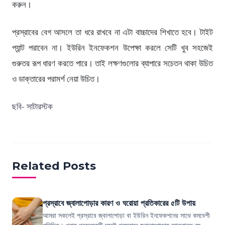
করুন।
প্রস্রাবের বেগ আসলে তা ধরে রাখবে না এটা বাচ্চাদের শিখাতে হবে। টাইট
প্যান্ট পরাবেন না। ইউরিন ইনফেকশন উপেক্ষা করলে সেটি খুব সহজেই
গুরুতর রূপ ধারণ করতে পারে। তাই লক্ষণগুলোর ব্যাপারে সচেতন থাকা উচিত
ও ডাক্তারের পরামর্শ নেয়া উচিত।
ছবি- সাটারস্টক
Related Posts
প্রস্রাবে জ্বালাপোড়ার কারণ ও ঘরোয়া প্রতিকারের ৫টি উপায়
আমরা সকলেই প্রস্রাবে জ্বালাপোড়া বা ইউরিন ইনফেকশনের সাথে কমবেশী