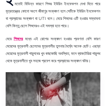
মতোই বিভিন্ন কারণে শিশুর ইউরিন ইনফেকশন দেখা দিতে পারে
মূত্রতন্ত্রের কোনো অংশে জীবাণুর সংক্ৰমণ হলে সেটিকে ইউরিন ইনফেকশন
বা প্রস্রাবের সংক্ৰমণ বা UTI বলে। মেয়ে শিশুদের এটি হওয়ার সম্ভাবনা
বেশি কিন্তু ছেলে শিশুদেরও এই সমস্যা হতে পারে।
মেয়ে
শিশুদের
মধ্যে এই রোগের সংক্ৰমণ হওয়ার প্রবণতা বেশি কারণ
মেয়েদের মূত্রনালী ছেলেদের মূত্রনালীর তুলনায় দৈর্ঘ্যে অনেক ছোট। এছাড়া
মেয়েদের মূত্রনালী পায়ুপথের খুব কাছাকাছি অবস্থিত, ফলে ব্যাকটেরিয়া পায়ুপথ
থেকে মূত্রনালীতে খুব সহজে প্রবেশ করে প্রস্রাবের সংক্ৰমণ ঘটায়।