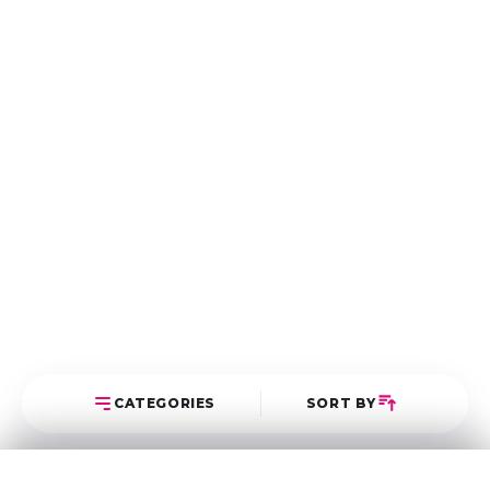
CATEGORIES
SORT BY