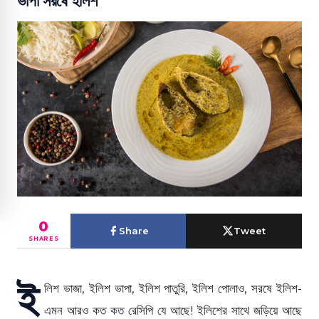
ভাপা সরষে ইলিশ
0
Share
Tweet
SHARES
ই
লিশ ভাজা, ইলিশ ভাপা, ইলিশ পাতুরি, ইলিশ পোলাও, সরষে ইলিশ-
এমন আরও কত কত রেসিপি যে আছে! ইলিশের সাথে জড়িয়ে আছে