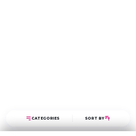
CATEGORIES
SORT BY