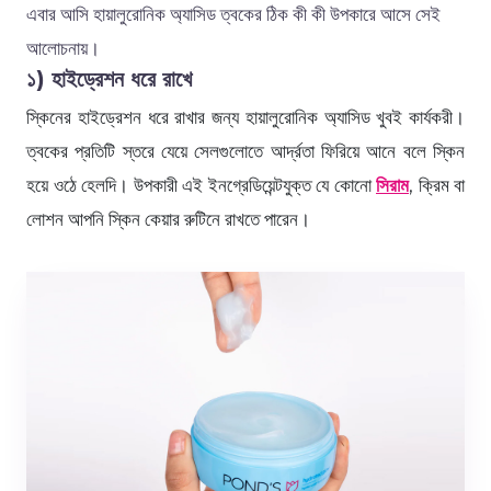
এবার আসি হায়ালুরোনিক অ্যাসিড ত্বকের ঠিক কী কী উপকারে আসে সেই
আলোচনায়।
১) হাইড্রেশন ধরে রাখে
স্কিনের হাইড্রেশন ধরে রাখার জন্য হায়ালুরোনিক অ্যাসিড খুবই কার্যকরী।
ত্বকের প্রতিটি স্তরে যেয়ে সেলগুলোতে আর্দ্রতা ফিরিয়ে আনে বলে স্কিন
হয়ে ওঠে হেলদি। উপকারী এই ইনগ্রেডিয়েন্টযুক্ত যে কোনো
সিরাম
, ক্রিম বা
লোশন আপনি স্কিন কেয়ার রুটিনে রাখতে পারেন।