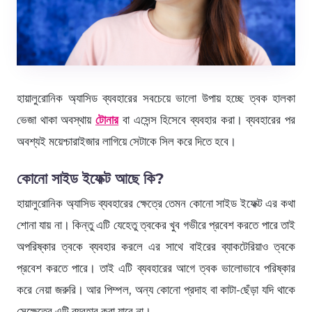
হায়ালুরোনিক অ্যাসিড ব্যবহারের সবচেয়ে ভালো উপায় হচ্ছে ত্বক হালকা
ভেজা থাকা অবস্থায়
টোনার
বা এসেন্স হিসেবে ব্যবহার করা। ব্যবহারের পর
অবশ্যই ময়েশ্চারাইজার লাগিয়ে সেটাকে সিল করে দিতে হবে।
কোনো সাইড ইফেক্ট আছে কি?
হায়ালুরোনিক অ্যাসিড ব্যবহারের ক্ষেত্রে তেমন কোনো সাইড ইফেক্ট এর কথা
শোনা যায় না। কিন্তু এটি যেহেতু ত্বকের খুব গভীরে প্রবেশ করতে পারে তাই
অপরিষ্কার ত্বকে ব্যবহার করলে এর সাথে বাইরের ব্যাকটেরিয়াও ত্বকে
প্রবেশ করতে পারে। তাই এটি ব্যবহারের আগে ত্বক ভালোভাবে পরিষ্কার
করে নেয়া জরুরি। আর পিম্পল, অন্য কোনো প্রদাহ বা কাটা-ছেঁড়া যদি থাকে
সেক্ষেত্রে এটি ব্যবহার করা যাবে না।