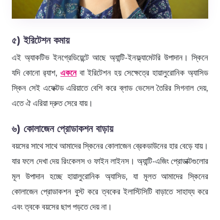
৫) ইরিটেশন কমায়
এই অ্যাকটিভ ইনগ্রেডিয়েন্টে আছে অ্যান্টি-ইনফ্ল্যামেটরি উপাদান। স্কিনে
যদি কোনো র‍্যাশ,
একনে
বা ইরিটেশন হয় সেক্ষেত্রে হায়ালুরোনিক অ্যাসিড
স্কিন সেই এফেক্টড এরিয়াতে বেশি করে ব্লাড ভেসেল তৈরির সিগনাল দেয়,
এতে ঐ এরিয়া দ্রুত সেরে যায়।
৬) কোলাজেন প্রোডাকশন বাড়ায়
বয়সের সাথে সাথে আমাদের স্কিনের কোলাজেন ব্রেকডাউনের হার বেড়ে যায়।
যার ফলে দেখা দেয় রিংকেলস ও ফাইন লাইনস। অ্যান্টি-এজিং প্রোডাক্টগুলোর
মূল উপাদান হচ্ছে হায়ালুরোনিক অ্যাসিড, যা মূলত আমাদের স্কিনের
কোলাজেন প্রোডাকশন বুস্ট করে ত্বকের ইলাস্টিসিটি বাড়াতে সাহায্য করে
এবং ত্বকে বয়সের ছাপ পড়তে দেয় না।