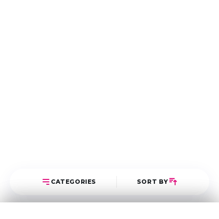
CATEGORIES
SORT BY