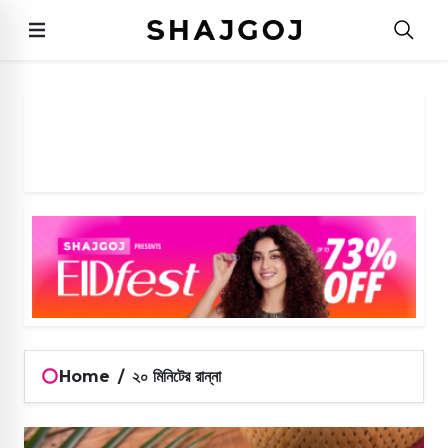
Home
/
২০ মিনিটের রান্না