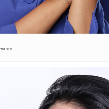
স্যা যেন না...