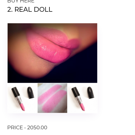
BUY HERE
2. REAL DOLL
PRICE - 2050.00