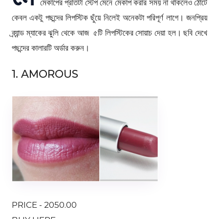
মেকাপের প্রতিটা স্টেপ মেনে মেকাপ করার সময় না থাকলেও ঠোঁটে
কেবল একটু পছন্দের লিপস্টিক ছুঁয়ে নিলেই অনেকটা পরিপূর্ণ লাগে। জনপ্রিয়
ব্র্যান্ড ম্যাকের ঝুলি থেকে আজ ৫টি লিপস্টিকের সোয়াচ দেয়া হল। ছবি দেখে
পছন্দের কালারটি অর্ডার করুন।
1. AMOROUS
PRICE - 2050.00