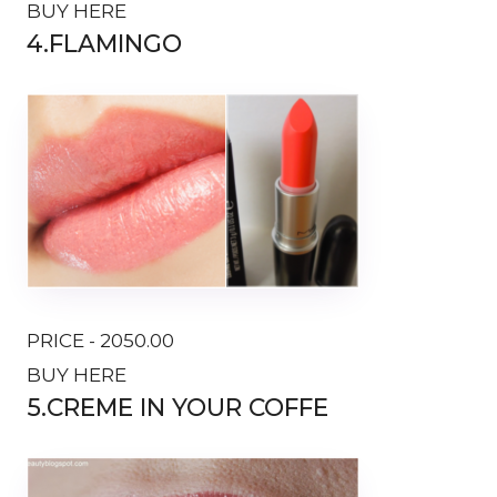
BUY HERE
4.FLAMINGO
PRICE - 2050.00
BUY HERE
5.CREME IN YOUR COFFE