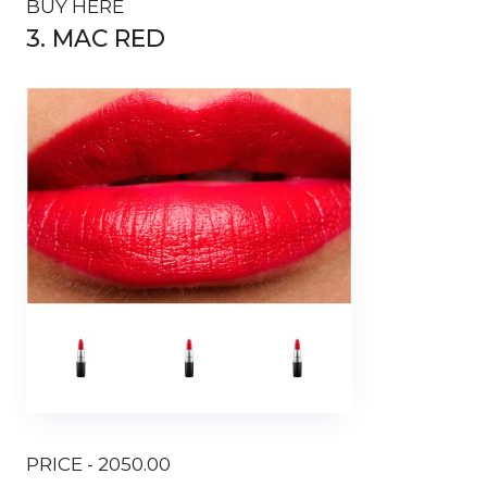
BUY HERE
3. MAC RED
PRICE - 2050.00