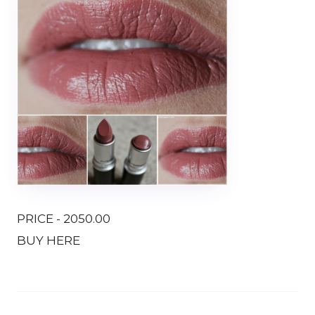
PRICE - 2050.00
BUY HERE