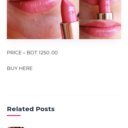
PRICE – BDT 1250 .00
BUY HERE
Related Posts