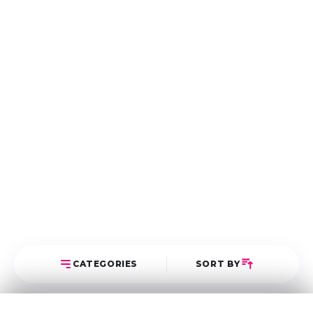
CATEGORIES
SORT BY