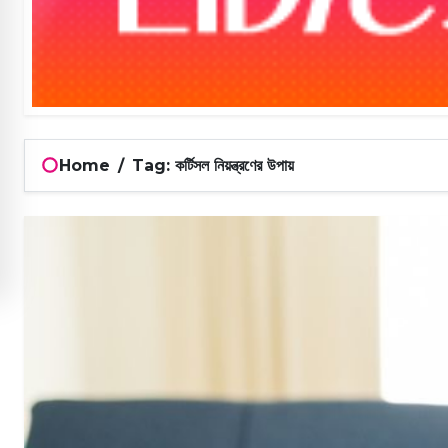
Home
/
Tag: কর্টিসল নিয়ন্ত্রণের উপায়