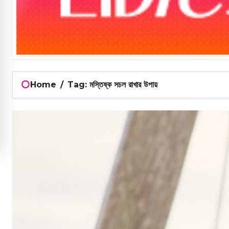
Home
/
Tag: মস্তিষ্ক সচল রাখার উপায়