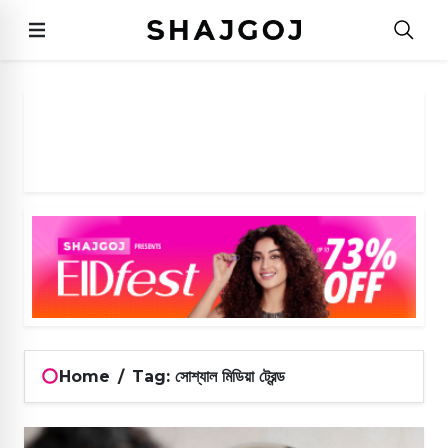
Home
/
Tag: সোশ্যাল মিডিয়া ট্রেন্ড