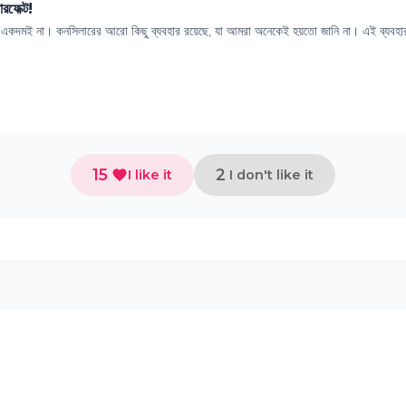
রফেক্ট!
ন্য? একদমই না। কনসিলারের আরো কিছু ব্যবহার রয়েছে, যা আমরা অনেকেই হয়তো জানি না। এই ব্যবহার
15
2
I like it
I don't like it