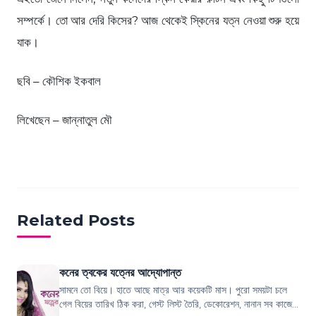
সম্পর্কে। তো আর দেরি কিসের? আজ থেকেই স্কিনের যত্ন নেওয়া শুরু হয়ে
যাক।
ছবি – কৌশিক ইকবাল
লিখেছেন – জান্নাতুল মৌ
Related Posts
কনের ত্বকের যত্নের আদ্যোপান্ত
সামনে তো বিয়ে। হাতে আছে মাত্র আর কয়েকটি মাস। পুরো সময়টা চলে
গেল বিয়ের তারিখ ঠিক করা, গেস্ট লিস্ট তৈরি, ডেকোরেশন, নানান সব কাজের