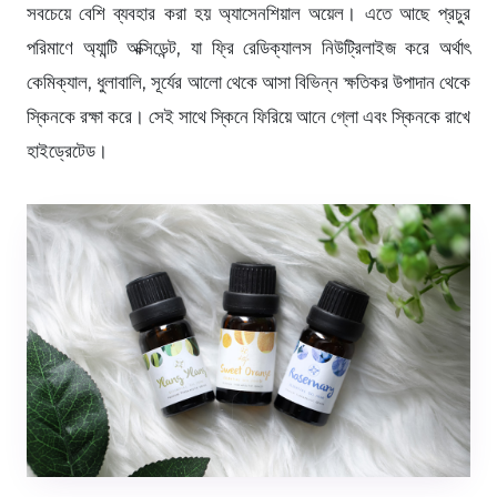
সবচেয়ে বেশি ব্যবহার করা হয় অ্যাসেনশিয়াল অয়েল। এতে আছে প্রচুর
পরিমাণে অ্যান্টি অক্সিডেন্ট, যা ফ্রি রেডিক্যালস নিউট্রিলাইজ করে অর্থাৎ
কেমিক্যাল, ধুলাবালি, সূর্যের আলো থেকে আসা বিভিন্ন ক্ষতিকর উপাদান থেকে
স্কিনকে রক্ষা করে। সেই সাথে স্কিনে ফিরিয়ে আনে গ্লো এবং স্কিনকে রাখে
হাইড্রেটেড।