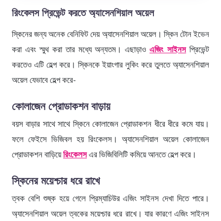
রিংকেলস প্রিভেন্ট করতে অ্যাসেনশিয়াল অয়েল
স্কিনের জন্য অনেক বেনিফিট দেয় অ্যাসেনশিয়াল অয়েল। স্কিন টোন ইভেন
করা এবং স্মুথ করা তার মধ্যে অন্যতম। এছাড়াও
এজিং সাইনস
প্রিভেন্ট
করতেও এটি হেল্প করে। স্কিনকে ইয়াংগার লুকিং করে তুলতে অ্যাসেনশিয়াল
অয়েল যেভাবে হেল্প করে-
কোলাজেন প্রোডাকশন বাড়ায়
বয়স বাড়ার সাথে সাথে স্কিনে কোলাজেন প্রোডাকশন ধীরে ধীরে কমে যায়।
ফলে ফেইসে ভিজিবল হয় রিংকেলস। অ্যাসেনশিয়াল অয়েল কোলাজেন
প্রোডাকশন বাড়িয়ে
রিংকেলস
এর ভিজিবিলিটি কমিয়ে আনতে হেল্প করে।
স্কিনের ময়েশ্চার ধরে রাখে
ত্বক বেশি শুষ্ক হয়ে গেলে প্রিম্যাচিউর এজিং সাইনস দেখা দিতে পারে।
অ্যাসেনশিয়াল অয়েল ত্বকের ময়েশ্চার ধরে রাখে। যার কারণে এজিং সাইনস