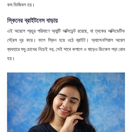
কম ভিজিবল হয়।
স্কিনের ব্রাইটনেস বাড়ায়
এই অয়েলে প্রচুর পরিমাণে অ্যান্টি অক্সিডেন্ট রয়েছে, যা ত্বকের অক্সিডেটিভ
স্ট্রেস দূর করে। ফলে স্কিন হয়ে ওঠে ব্রাইট। অ্যাসেনশিয়াল অয়েল
ব্যবহারে শুধু চোখের নিচেই নয়, সেই সাথে কপালে ও ঘাড়েও রিংকেল পড়া রোধ
হয়।