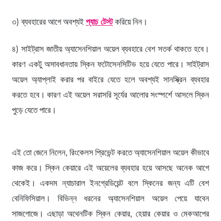
৩) ব্যবহারের আগে অবশ্যই
প্যাচ টেস্ট
করিয়ে নিন।
৪) সাইট্রাস জাতীয় অ্যাসেনশিয়াল অয়েল ব্যবহারে বেশ সতর্ক থাকতে হবে।
কারণ একটু অসাবধানতায় স্কিন ফটোসেনসিটিভ হয়ে যেতে পারে। সাইট্রাস
অয়েল অ্যাপ্লাই করার পর বাইরে যেতে হলে অবশ্যই সানস্ক্রিন ব্যবহার
করতে হবে। কারণ এই অয়েল সরাসরি সূর্যের আলোর সংস্পর্শে আসলে স্কিন
পুড়ে যেতে পারে।
এই তো জেনে নিলেন, রিংকেলস প্রিভেন্ট করতে অ্যাসেনশিয়াল অয়েল কীভাবে
কাজ করে। স্কিন কেয়ারে এই অয়েলের ব্যবহার হয়ে আসছে অনেক আগে
থেকেই। একদম ন্যাচারাল ইনগ্রেডিয়েন্ট বলে স্কিনের জন্য এটি বেশ
বেনিফিসিয়াল। বিভিন্ন ধরনের অ্যাসেনশিয়াল অয়েল পেয়ে যাবেন
সাজগোজে। এছাড়া অথেনটিক স্কিন কেয়ার, হেয়ার কেয়ার ও মেকআপের