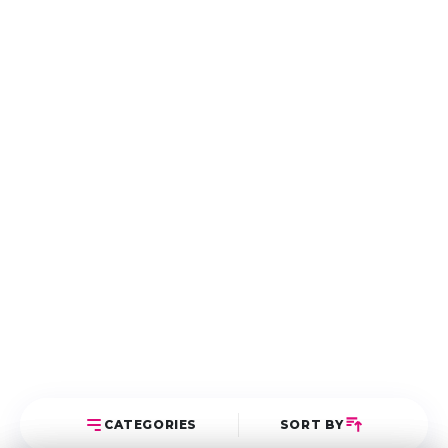
CATEGORIES
SORT BY