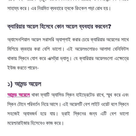
সাহায্য করে। এর নিয়মিত ব্যবহারে ত্বকে রিংকেল পড়া রোধ হয়।
ক্যারিয়ার অয়েল হিসেবে কোন অয়েল ব্যবহার করবেন?
অ্যাসেনশিয়াল অয়েল সরাসরি অ্যাপ্লাই করার চেয়ে ক্যারিয়ার অয়েলের সাথে
মিশিয়ে ব্যবহার করা বেশি ভালো। এই অয়েলগুলোরও আলাদা বেনিফিটস
থাকায় স্কিনে যোগ করে এক্সট্রা ভ্যালু। যে ক্যারিয়ার অয়েলগুলো এক্ষেত্রে
ইউজ করতে পারেন-
১) আমন্ড অয়েল
আমন্ড অয়েলে
থাকা ফ্যাটি অ্যাসিড স্কিন হাইড্রেটেড রাখে, স্মুথ করে এবং
স্কিন টোনে পরিবর্তন নিয়ে আসে। এই অয়েলটি বেশ লাইট ওয়েট বলে স্কিনে
সহজেই অ্যাবজর্ব হয়ে যায়। ড্রাই স্কিনের জন্য এটি বেশ ভালো
ময়েশ্চারাইজার হিসেবেও কাজ করে।