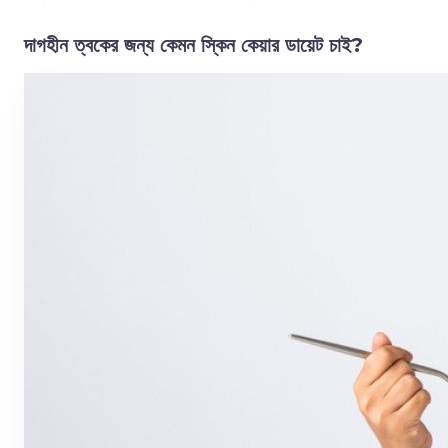
দাগহীন ত্বকের জন্য কেমন স্কিন কেয়ার ডায়েট চাই?