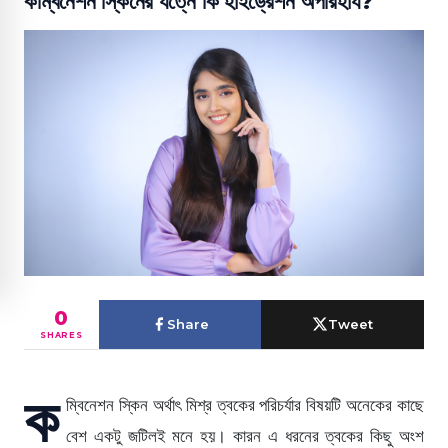
কম্বিনেশন স্কিনের যত্নে কি হাইড্রেশন অপরিহার্য?
0
Share
Tweet
SHARES
ক
ম্বিনেশন স্কিন অর্থাৎ মিশ্র ত্বকের পরিচর্যার বিষয়টি অনেকের কাছে
বেশ একটু জটিলই মনে হয়। কারন এ ধরনের ত্বকের কিছু অংশ