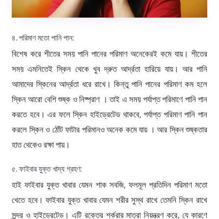
৪. পরিমাণ মতো পানি পান:
বিশেষ করে শীতের সময় পানি পানের পরিমাণ অনেকেরই কমে যায়। শীতের
সময় এমনিতেই স্কিন থেকে খুব দ্রুত আর্দ্রতা হারিয়ে যায়। আর পানি
আমাদের স্কিনের আর্দ্রতা ধরে রাখে। কিন্তু পানি পানের পরিমাণ কম হলে
স্কিন আরো বেশি শুষ্ক ও নিষ্প্রাণ । তাই এ সময় পর্যাপ্ত পরিমাণে পানি পান
করতে হবে। এর ফলে স্কিন হাইড্রেটেড থাকবে, পর্যাপ্ত পরিমাণ পানি পান
করলে স্কিন ও ঠোঁট ফাটার পরিমানও অনেক কমে যায় । আর স্কিন শুষ্কতার
হাত থেকেও রক্ষা পায়।
৫. ফাইবার যুক্ত খাদ্য গ্রহণ:
হাই ফাইবার যুক্ত খাবার যেমন শাক সবজি, ফলমূল প্রতিদিন পরিমাণ মতো
খেতে হবে। ফাইবার যুক্ত খাবার যেমন শরীর সুস্থ রাখে তেমনি স্কিন রাখে
সুন্দর ও হাইড্রেটেড। এটি রক্তের শর্করার মাত্রা নিয়ন্ত্রণ করে, যে কারণে