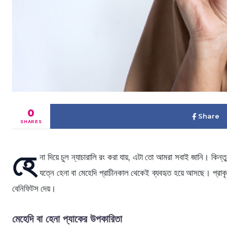
0
Share
SHARES
হে
না দিয়ে চুল ন্যাচারালি রং করা যায়, এটা তো আমরা সবাই জানি। কিন্ত
যত্নে হেনা বা মেহেদি প্রাচীনকাল থেকেই ব্যবহৃত হয়ে আসছে। প্রাকৃ
বেনিফিটস দেয়।
মেহেদি বা হেনা প্যাকের উপকারিতা