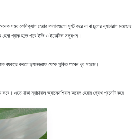
 সময় কেমিক্যাল হেয়ার কালারগুলো স্যুট করে না বা চুলের ন্যাচারাল ময়েশ্চার
 হেনা প্যাক হতে পারে ইজি ও ইফেক্টিভ সল্যুশন।
 প্যাক ব্যবহার করলে ড্যানড্রাফ থেকে মুক্তি পাবেন খুব সহজে।
ায্য করে। এতে থাকা ন্যাচারাল অ্যাসেনশিয়াল অয়েল হেয়ার গ্রোথ প্রমোট করে।