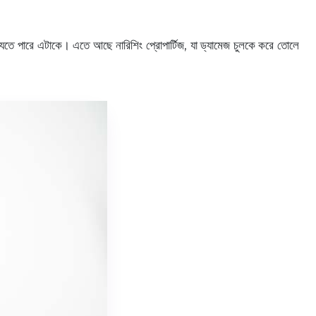
 যেতে পারে এটাকে। এতে আছে নারিশিং প্রোপার্টিজ, যা ড্যামেজ চুলকে করে তোলে