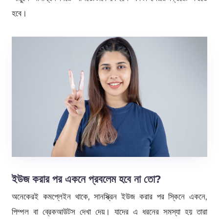
হবে।
ইউজ করার পর একনে প্রবলেম হবে না তো?
অনেকেরই কমপ্লেইন থাকে, সানস্ক্রিন ইউজ করার পর স্কিনে একনে,
পিম্পল বা ব্রেকআউটস দেখা দেয়। যাদের এ ধরনের সমস্যা হয় তারা