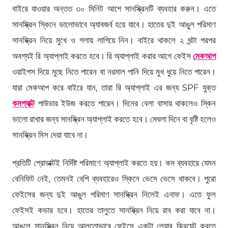
বাইরে যাওয়ার অন্তত ৩০ মিনিট আগে সানস্ক্রিনটি ব্যবহার করুন। এতে
সানস্ক্রিন স্কিনে ভালোভাবে অ্যাবজর্ব হয়ে যাবে। হাতের দুই আঙুল পরিমাণ
সানস্ক্রিন নিয়ে মুখে ও গলায় লাগিয়ে নিন। বাইরে থাকলে ২ ঘন্টা পরপর
অবশ্যই রি অ্যাপ্লাই করতে হবে। রি অ্যাপ্লাই করার আগে ফেইস
মেকআপ
ওয়াইপস দিয়ে মুছে নিতে পারেন বা নরমাল পানি দিয়ে মুখ ধুয়ে নিতে পারেন।
যারা মেকআপ করে বাইরে যান, তারা রি অ্যাপ্লাই এর জন্য SPF যুক্ত
কমপ্যাক্ট
পাউডার ইউজ করতে পারেন। দিনের বেলা বাসায় থাকলেও স্কিন
ভালো রাখার জন্য সানস্ক্রিন অ্যাপ্লাই করতে হবে। মেঘলা দিনে বা বৃষ্টি হলেও
সানস্ক্রিন মিস দেয়া যাবে না।
প্রতিটি প্রোডাক্টই নির্দিষ্ট পরিমাণে অ্যাপ্লাই করতে হয়। কম ব্যবহারে যেমন
বেনিফিট নেই, তেমনই বেশি ব্যবহারেও স্কিনে ভেসে ভেসে থাকবে। পুরো
ফেইসের জন্য দুই আঙুল পরিমাণ সানস্ক্রিন নিলেই এনাফ। এতে ফুল
ফেইসই কভার হবে। হাতের তালুতে সানস্ক্রিন নিয়ে রাব করা যাবে না।
আঙুলে সানস্ক্রিন নিয়ে আলতোভাবে ফেইসে একটা লেয়ার ক্রিয়েট করতে