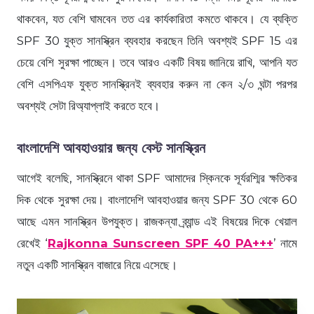
থাকবেন, যত বেশি ঘামবেন তত এর কার্যকারিতা কমতে থাকবে। যে ব্যক্তি
SPF 30 যুক্ত সানস্ক্রিন ব্যবহার করছেন তিনি অবশ্যই SPF 15 এর
চেয়ে বেশি সুরক্ষা পাচ্ছেন। তবে আরও একটি বিষয় জানিয়ে রাখি, আপনি যত
বেশি এসপিএফ যুক্ত সানস্ক্রিনই ব্যবহার করুন না কেন ২/৩ ঘন্টা পরপর
অবশ্যই সেটা রিঅ্যাপ্লাই করতে হবে।
বাংলাদেশি আবহাওয়ার জন্য বেস্ট সানস্ক্রিন
আগেই বলেছি, সানস্ক্রিনে থাকা SPF আমাদের স্কিনকে সূর্যরশ্মির ক্ষতিকর
দিক থেকে সুরক্ষা দেয়। বাংলাদেশি আবহাওয়ার জন্য SPF 30 থেকে 60
আছে এমন সানস্ক্রিন উপযুক্ত। রাজকন্যা ব্র্যান্ড এই বিষয়ের দিকে খেয়াল
রেখেই ‘
Rajkonna Sunscreen SPF 40 PA+++
’ নামে
নতুন একটি সানস্ক্রিন বাজারে নিয়ে এসেছে।