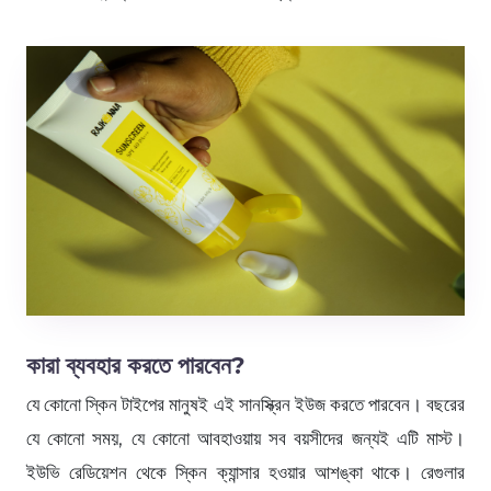
কারা ব্যবহার করতে পারবেন?
যে কোনো স্কিন টাইপের মানুষই এই সানস্ক্রিন ইউজ করতে পারবেন। বছরের
যে কোনো সময়, যে কোনো আবহাওয়ায় সব বয়সীদের জন্যই এটি মাস্ট।
ইউভি রেডিয়েশন থেকে স্কিন ক্যান্সার হওয়ার আশঙ্কা থাকে। রেগুলার