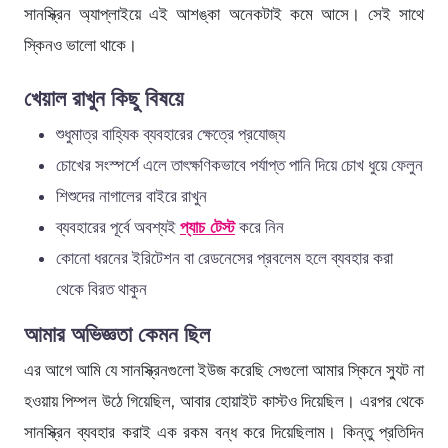
সানস্ক্রিন অ্যাপ্লাইয়ে এই আশঙ্কা অনেকটাই কমে আসে। সেই সাথে
স্কিনও ভালো থাকে।
খেয়াল রাখুন কিছু বিষয়ে
শুধুমাত্র বাহ্যিক ব্যবহারের ক্ষেত্রে প্রযোজ্য
চোখের সংস্পর্শে এলে তাৎক্ষণিকভাবে পর্যাপ্ত পানি দিয়ে চোখ ধুয়ে ফেলুন
শিশুদের নাগালের বাইরে রাখুন
ব্যবহারের পূর্বে অবশ্যই
প্যাচ টেস্ট
করে নিন
কোনো ধরনের ইরিটেশন বা রেডনেসের প্রবলেম হলে ব্যবহার করা
থেকে বিরত থাকুন
আমার অভিজ্ঞতা কেমন ছিল
এর আগে আমি যে সানস্ক্রিনগুলো ইউজ করেছি সেগুলো আমার স্কিনে স্যুট না
হওয়ায় পিম্পল উঠে গিয়েছিল, আবার হোয়াইট কাস্টও দিয়েছিল। এরপর থেকে
সানস্ক্রিন ব্যবহার করাই এক রকম বন্ধ করে দিয়েছিলাম। কিন্তু প্রতিদিন