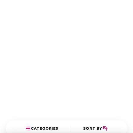
CATEGORIES
SORT BY