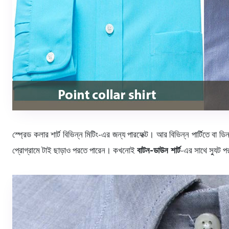
স্প্রেড কলার শার্ট বিভিন্ন মিটিং-এর জন্য পারফেক্ট। আর বিভিন্ন পার্টিতে বা 
প্রোগ্রামে টাই ছাড়াও পরতে পারেন। কখনোই
বাটন-ডাউন শার্ট
-এর সাথে স্যুট 