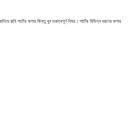
ে রাখি শার্টের কলার কিন্তু খুব গুরুত্বপূর্ণ বিষয়। শার্টের বিভিন্ন ধরনের কলার