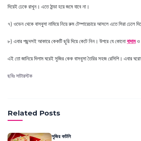
দিয়েই ঢেকে রাখুন। এতে ঠান্ডা হয়ে জমে যাবে না।
৭) ওভেন থেকে বাসবুসা নামিয়ে নিয়ে রুম টেম্পারেচারে আসলে এতে সিরা ঢেলে দ
৮) এবার পছন্দসই আকারে কেকটি ছুরি দিয়ে কেটে নিন। উপরে যে কোনো
বাদাম
ও 
এই তো জানিয়ে দিলাম ঘরেই সুজির কেক বাসবুসা তৈরির সহজ রেসিপি। এবার ঘ
ছবিঃ সাটারস্টক
Related Posts
সুজির কাটলি