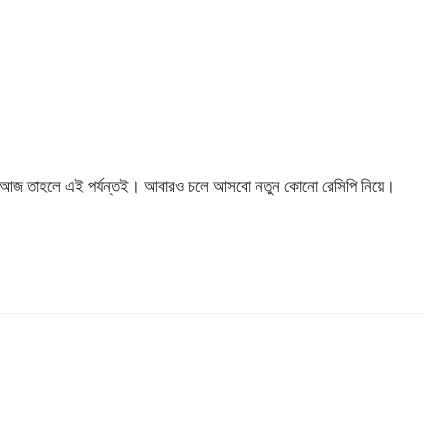
ন। আজ তাহলে এই পর্যন্তই। আবারও চলে আসবো নতুন কোনো রেসিপি নিয়ে।