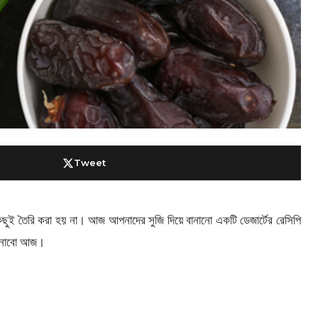
Tweet
ছুই তৈরি করা হয় না। আজ আপনাদের সুজি দিয়ে বানানো একটি ডেজার্টের রেসিপি
 জানাবো আজ।