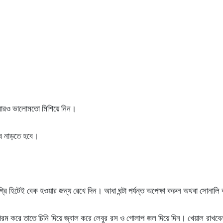
 আবারও ভালোমতো মিশিয়ে নিন।
বে নাড়তে হবে।
্রি হিটেই বেক হওয়ার জন্য রেখে দিন। আধা ঘন্টা পর্যন্ত অপেক্ষা করুন অথবা সোনালি 
 গরম করে তাতে চিনি দিয়ে জ্বাল করে লেবুর রস ও গোলাপ জল দিয়ে দিন। খেয়াল রাখবেন