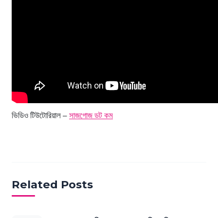
ভিডিও টিউটোরিয়াল –
সাজগোজ ডট কম
Related Posts