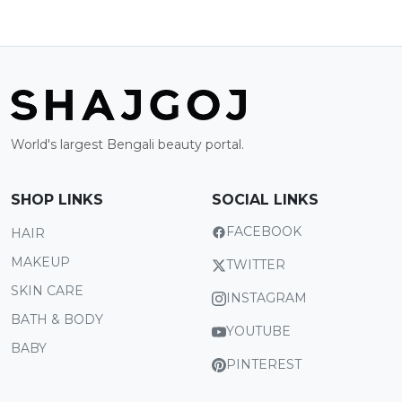
World's largest Bengali beauty portal.
SHOP LINKS
SOCIAL LINKS
FACEBOOK
HAIR
MAKEUP
TWITTER
SKIN CARE
INSTAGRAM
BATH & BODY
YOUTUBE
BABY
PINTEREST