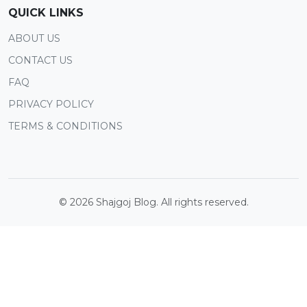
QUICK LINKS
ABOUT US
CONTACT US
FAQ
PRIVACY POLICY
TERMS & CONDITIONS
©
2026
Shajgoj Blog. All rights reserved.