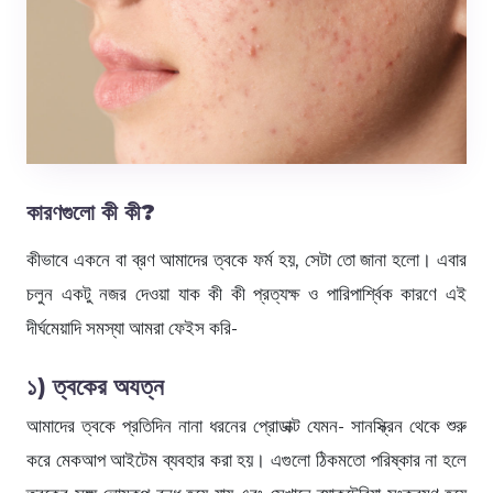
কারণগুলো কী কী?
কীভাবে একনে বা ব্রণ আমাদের ত্বকে ফর্ম হয়, সেটা তো জানা হলো। এবার
চলুন একটু নজর দেওয়া যাক কী কী প্রত্যক্ষ ও পারিপার্শ্বিক কারণে এই
দীর্ঘমেয়াদি সমস্যা আমরা ফেইস করি-
১) ত্বকের অযত্ন
আমাদের ত্বকে প্রতিদিন নানা ধরনের প্রোডাক্ট যেমন- সানস্ক্রিন থেকে শুরু
করে মেকআপ আইটেম ব্যবহার করা হয়। এগুলো ঠিকমতো পরিষ্কার না হলে