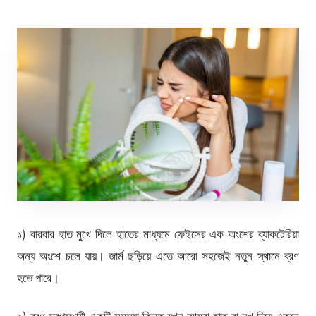
১) বারবার হাত মুখে দিলে হাতের মাধ্যমে ফেইসের এক অংশের ব্যাকটেরিয়া
অন্য অংশে চলে যায়। জার্ম ছড়িয়ে এতে আরো সহজেই নতুন স্থানে ব্রণ
হতে পারে।