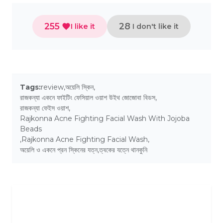
255
28
I like it
I don't like it
Tags:
review
,
অয়েলি স্কিন
,
রাজকন্যা একনে ফাইটিং ফেসিয়াল ওয়াশ উইথ জোজোবা বিডস
,
রাজকন্যা ফেইস ওয়াশ
,
Rajkonna Acne Fighting Facial Wash With Jojoba
Beads
,
Rajkonna Acne Fighting Facial Wash
,
অয়েলি ও একনে প্রন স্কিনের যত্ন
,
ত্বকের যত্নে থানকুনি