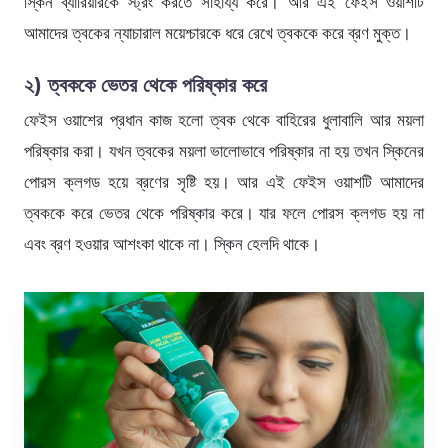
স্কিন ব্যারিয়ারকে স্ট্রং করতে সাহায্য করে। আর এই ফেইস ওয়াশটি
আমাদের ত্বকের ন্যাচারাল ময়েশ্চারকে ধরে রেখে ত্বককে করে ব্রণ মুক্ত।
২)
ত্বককে ভেতর থেকে পরিষ্কার করে
ফেইস ওয়াশের প্রধান কাজ হলো ত্বক থেকে বাহিরের ধুলাবালি আর ময়লা
পরিষ্কার করা। যখন ত্বকের ময়লা ভালোভাবে পরিষ্কার না হয় তখন স্কিনের
পোরস ক্লগড হয়ে ব্রণের সৃষ্টি হয়। আর এই ফেইস ওয়াশটি আমাদের
ত্বককে করে ভেতর থেকে পরিষ্কার করে। যার ফলে পোরস ক্লগড হয় না
এবং ব্রণ হওয়ার আশংকা থাকে না। স্কিন হেলদি থাকে।