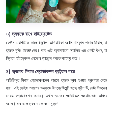
৩)
ত্বককে রাখে হাইড্রেটেড
ফেইস ওয়াশটিতে আছে সিন্টেলা এশিয়াটিকা অর্থাৎ থানকুনি পাতার নির্যাস, যা
ত্বকে সুদিং ইফেক্ট দেয়। আর এটি অ্যামাইনো অ্যাসিড এর একটি উৎস, যা
স্কিনে হাইড্রেশন লেভেল ব্যালেন্স করতে সাহায্য করে।
৪) ত্বকের সিবাম প্রোডাকশন কন্ট্রোল করে
অতিরিক্ত সিবাম প্রোডাকশনের কারণে ত্বকে ব্রণ হওয়ার প্রবণতা বেড়ে
যায়। এই ফেইস ওয়াশের অন্যতম ইনগ্রেডিয়েন্ট হচ্ছে গ্রীন টি, যেটা স্কিনের
সেবাম প্রোডাকশন কমায়। অর্থাৎ ত্বকের অতিরিক্ত অয়েলি-ভাব কমিয়ে
আনে। যার ফলে ত্বক থাকে ব্রণ মুক্ত!