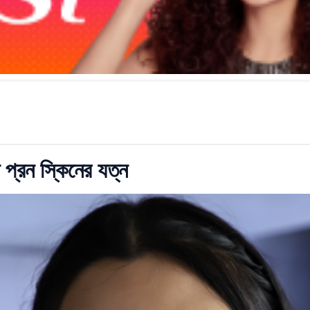
ে প্রন স্কিনের যত্ন