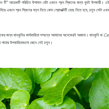
্রিন টি” আরেকটি পরিচিত উপাদান যেটা একনে প্রন স্কিনের জন্য খুবই উপকারী। এই 
াস দিয়ে একনে প্রন স্কিনের যত্ন নিতে কোন প্রোডাক্টটি বেছে নিতে হবে, চলুন সেটা 
্বকের জন্য থানকুনির কার্যকারিতা সম্মন্ধে আমাদের অনেকেরই অজানা। থানকুনি বা
Ce
নি পাতার উপকারিতাগুলো জেনে নেই চলুন।