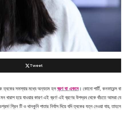
Tweet
ক ত্বকের সমস্যার মধ্যে অন্যতম হল
ব্রণ বা একনে
। কোনো পার্টি, কনফারেন্স বা
েই মন খারাপ হয়ে যাওয়ার কারণ এই ব্রণ! এই ব্রণের উপদ্রব থেকে বাঁচতে আমরা যে
রম! গ্রিন টি ও থানকুনি পাতার নির্যাস দিয়ে যদি ত্বকের যত্ন নেওয়া যায়, তাহলে