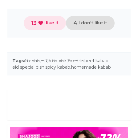
13
4
I like it
I don't like it
Tags:
বিফ কাবাব
,
স্পাইসি বিফ কাবাব
,
ঈদ স্পেশাল
,
beef kabab
,
eid special dish
,
spicy kabab
,
homemade kabab