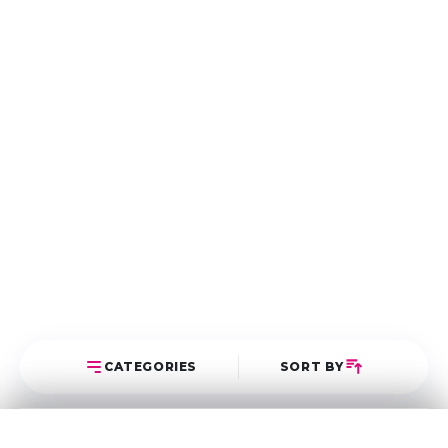
CATEGORIES
SORT BY