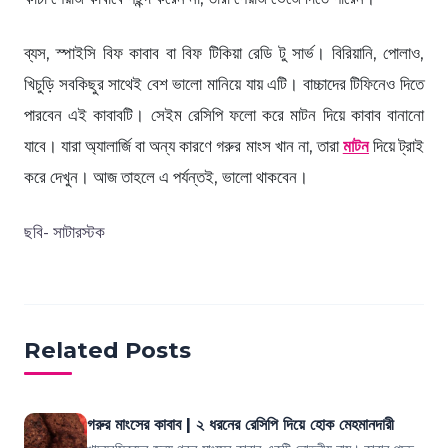
ব্যস, স্পাইসি বিফ কাবাব বা বিফ টিকিয়া রেডি টু সার্ভ। বিরিয়ানি, পোলাও,
খিচুড়ি সবকিছুর সাথেই বেশ ভালো মানিয়ে যায় এটি। বাচ্চাদের টিফিনেও দিতে
পারবেন এই কাবাবটি। সেইম রেসিপি ফলো করে মাটন দিয়ে কাবাব বানানো
যাবে। যারা অ্যালার্জি বা অন্য কারণে গরুর মাংস খান না, তারা
মাটন
দিয়ে ট্রাই
করে দেখুন। আজ তাহলে এ পর্যন্তই, ভালো থাকবেন।
ছবি- সাটারস্টক
Related Posts
গরুর মাংসের কাবাব | ২ ধরনের রেসিপি দিয়ে হোক মেহমানদারী