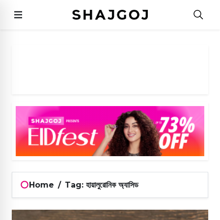
Home
/
Tag: হায়ালুরোনিক অ্যাসিড