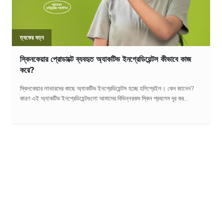
ত্বকের যত্ন
স্কিনকেয়ার প্রোডাক্টে ব্যবহৃত অ্যাকটিভ ইনগ্রেডিয়েন্টস কীভাবে কাজ
করে?
স্কিনকেয়ার লাভারদের কাছে অ্যাকটিভ ইনগ্রেডিয়েন্টস হচ্ছে হলিগ্রেইল। কেন জানেন?
কারণ এই অ্যাকটিভ ইনগ্রেডিয়েন্টগুলো আমাদের বিভিন্নরকম স্কিন প্রবলেম দূর কর...